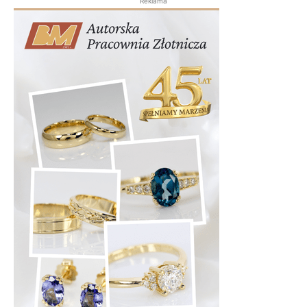
Reklama