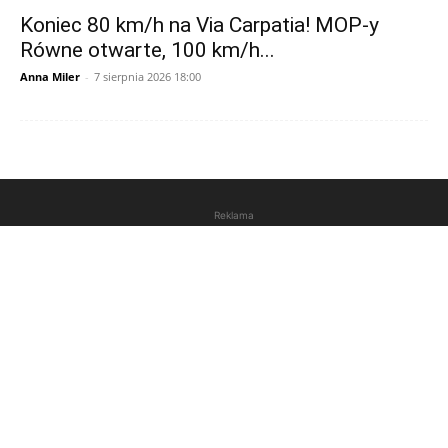
Koniec 80 km/h na Via Carpatia! MOP-y
Równe otwarte, 100 km/h...
Anna Miler
-
7 sierpnia 2026 18:00
Reklama