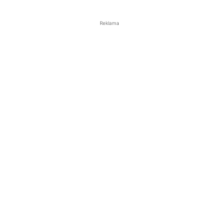
Reklama