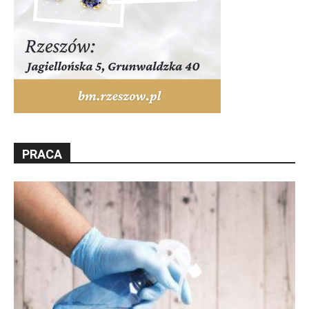
PRACA