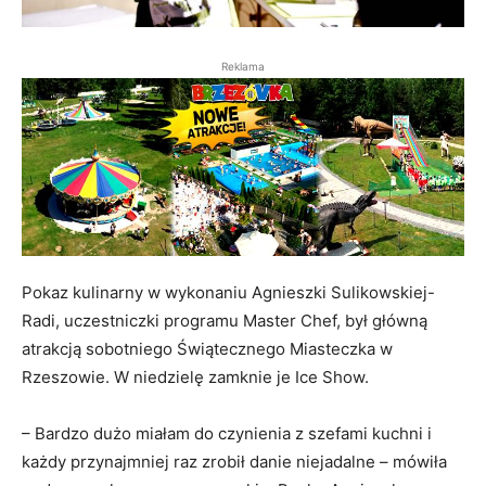
Reklama
Pokaz kulinarny w wykonaniu Agnieszki Sulikowskiej-
Radi, uczestniczki programu Master Chef, był główną
atrakcją sobotniego Świątecznego Miasteczka w
Rzeszowie. W niedzielę zamknie je Ice Show.
– Bardzo dużo miałam do czynienia z szefami kuchni i
każdy przynajmniej raz zrobił danie niejadalne – mówiła