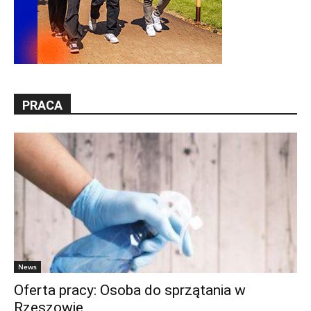
PRACA
News
Oferta pracy: Osoba do sprzątania w
Rzeszowie