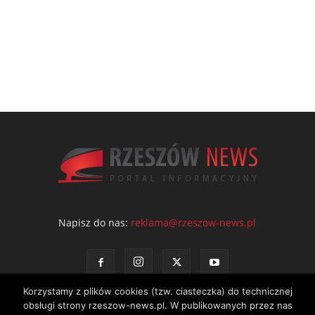
Napisz do nas:
reklama@rzeszow-news.pl
Korzystamy z plików cookies (tzw. ciasteczka) do technicznej
obsługi strony rzeszow-news.pl. W publikowanych przez nas