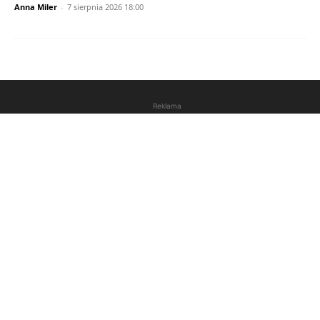
Anna Miler
-
7 sierpnia 2026 18:00
Reklama