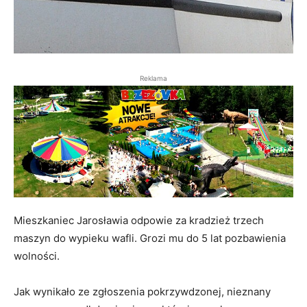
Reklama
Mieszkaniec Jarosławia odpowie za kradzież trzech
maszyn do wypieku wafli. Grozi mu do 5 lat pozbawienia
wolności.
Jak wynikało ze zgłoszenia pokrzywdzonej, nieznany