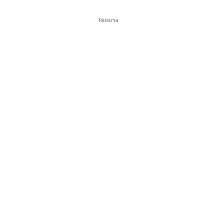
Reklama