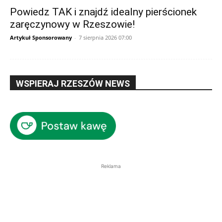
Powiedz TAK i znajdź idealny pierścionek
zaręczynowy w Rzeszowie!
Artykuł Sponsorowany
-
7 sierpnia 2026 07:00
WSPIERAJ RZESZÓW NEWS
Reklama