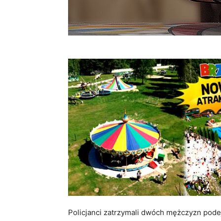
Policjanci zatrzymali dwóch mężczyzn pod