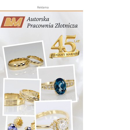
Reklama