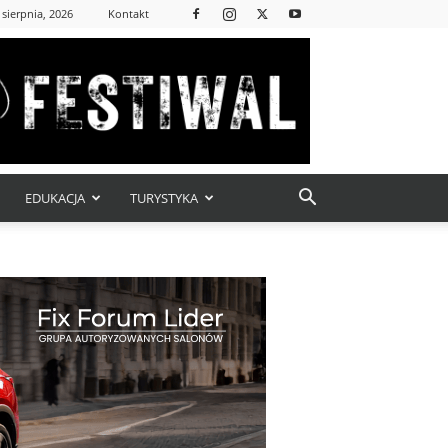
 sierpnia, 2026
Kontakt
EDUKACJA
TURYSTYKA