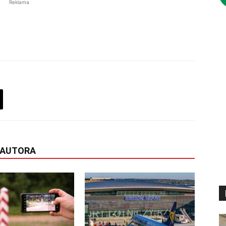
Reklama
 AUTORA