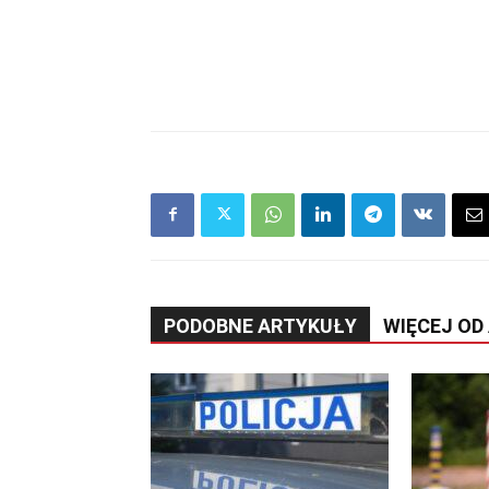
PODOBNE ARTYKUŁY
WIĘCEJ OD