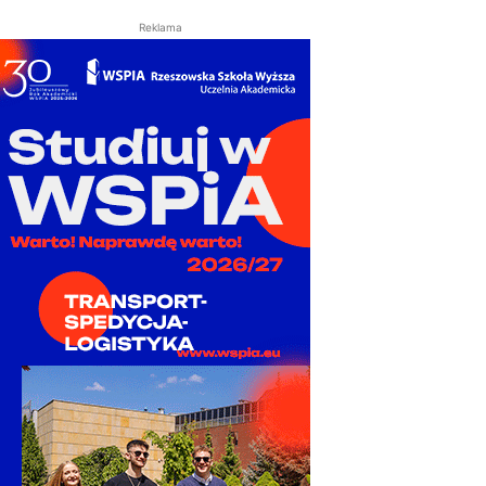
Reklama