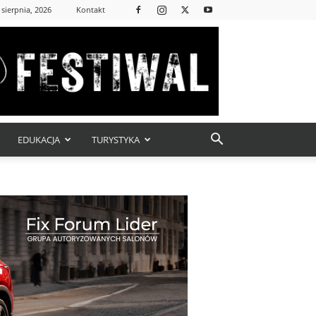
 sierpnia, 2026
Kontakt
EDUKACJA
TURYSTYKA