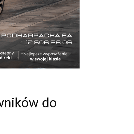
wników do