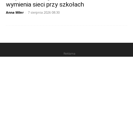
wymienia sieci przy szkołach
Anna Miler
-
7 sierpnia 2026 08:30
Reklama