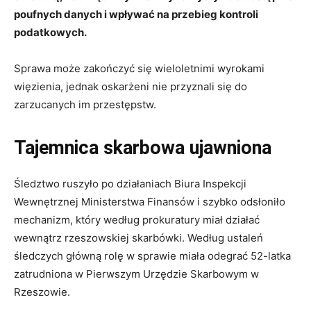
poufnych danych i wpływać na przebieg kontroli
podatkowych.
Sprawa może zakończyć się wieloletnimi wyrokami
więzienia, jednak oskarżeni nie przyznali się do
zarzucanych im przestępstw.
Tajemnica skarbowa ujawniona
Śledztwo ruszyło po działaniach Biura Inspekcji
Wewnętrznej Ministerstwa Finansów i szybko odsłoniło
mechanizm, który według prokuratury miał działać
wewnątrz rzeszowskiej skarbówki. Według ustaleń
śledczych główną rolę w sprawie miała odegrać 52-latka
zatrudniona w Pierwszym Urzędzie Skarbowym w
Rzeszowie.