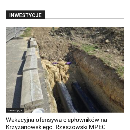
INWESTYCJE
Inwestycje
Wakacyjna ofensywa ciepłowników na
Krzyżanowskiego. Rzeszowski MPEC