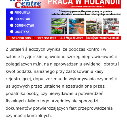
Z ustaleń śledczych wynika, że podczas kontroli w
salonie fryzjerskim ujawniono szereg nieprawidłowości
polegających m.in. na nieprowadzeniu ewidencji obrotu i
kwot podatku należnego przy zastosowaniu kasy
rejestrującej, dopuszczeniu do wykonywania czynności
usługowych przez ustalone niezatrudnione przez
podatnika osoby, czy niewydawaniu potwierdzeń
fiskalnych. Mimo tego urzędnicy nie sporządzili
dokumentów potwierdzających fakt przeprowadzenia
czynności kontrolnych.