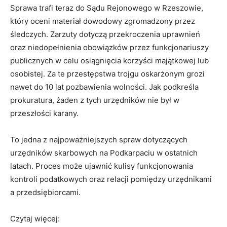
Sprawa trafi teraz do Sądu Rejonowego w Rzeszowie,
który oceni materiał dowodowy zgromadzony przez
śledczych. Zarzuty dotyczą przekroczenia uprawnień
oraz niedopełnienia obowiązków przez funkcjonariuszy
publicznych w celu osiągnięcia korzyści majątkowej lub
osobistej. Za te przestępstwa trojgu oskarżonym grozi
nawet do 10 lat pozbawienia wolności. Jak podkreśla
prokuratura, żaden z tych urzędników nie był w
przeszłości karany.
To jedna z najpoważniejszych spraw dotyczących
urzędników skarbowych na Podkarpaciu w ostatnich
latach. Proces może ujawnić kulisy funkcjonowania
kontroli podatkowych oraz relacji pomiędzy urzędnikami
a przedsiębiorcami.
Czytaj więcej: