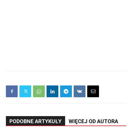
PODOBNE ARTYKUŁY
WIĘCEJ OD AUTORA