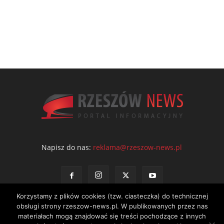
Napisz do nas:
reklama@rzeszow-news.pl
Korzystamy z plików cookies (tzw. ciasteczka) do technicznej
obsługi strony rzeszow-news.pl. W publikowanych przez nas
materiałach mogą znajdować się treści pochodzące z innych