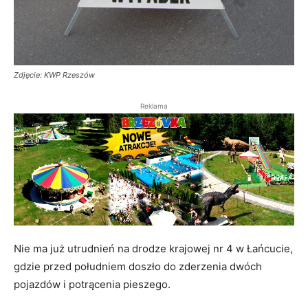
Zdjęcie: KWP Rzeszów
Reklama
Nie ma już utrudnień na drodze krajowej nr 4 w Łańcucie,
gdzie przed południem doszło do zderzenia dwóch
pojazdów i potrącenia pieszego.