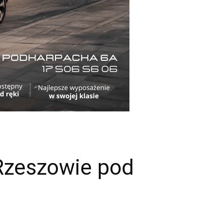
Rzeszowie pod