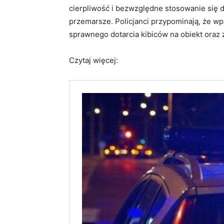
cierpliwość i bezwzględne stosowanie się
przemarsze. Policjanci przypominają, że w
sprawnego dotarcia kibiców na obiekt oraz
Czytaj więcej: