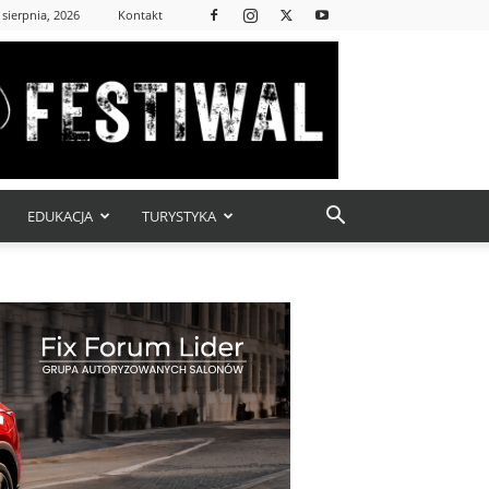
 sierpnia, 2026
Kontakt
EDUKACJA
TURYSTYKA