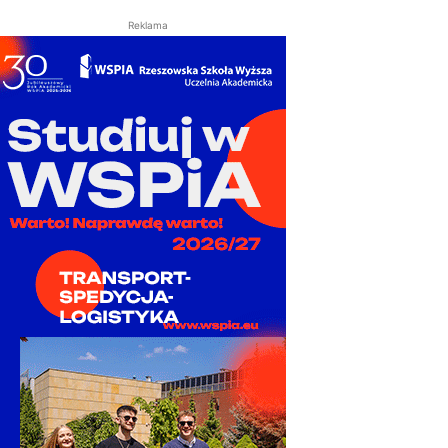
Reklama