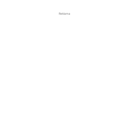
Reklama