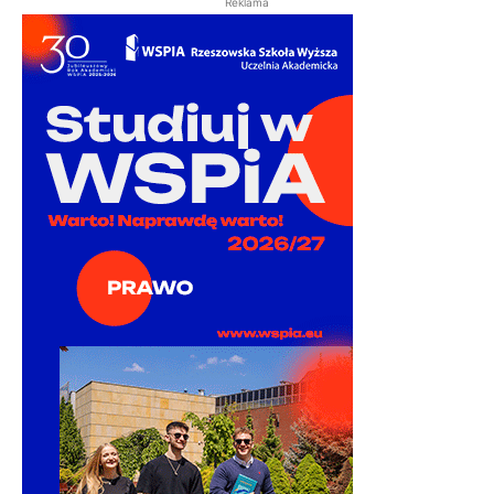
Reklama