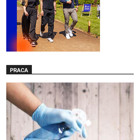
PRACA