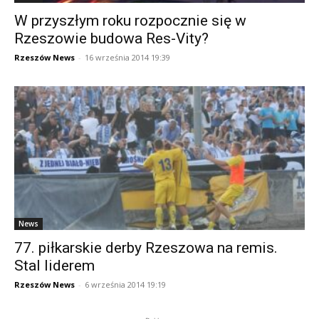
W przyszłym roku rozpocznie się w
Rzeszowie budowa Res-Vity?
Rzeszów News
-
16 września 2014 19:39
News
77. piłkarskie derby Rzeszowa na remis.
Stal liderem
Rzeszów News
-
6 września 2014 19:19