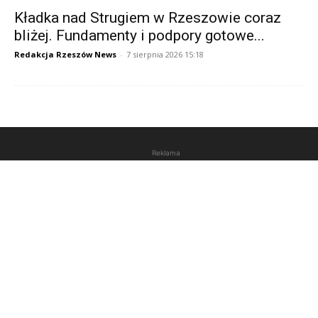
Kładka nad Strugiem w Rzeszowie coraz
bliżej. Fundamenty i podpory gotowe...
Redakcja Rzeszów News
-
7 sierpnia 2026 15:18
Reklama