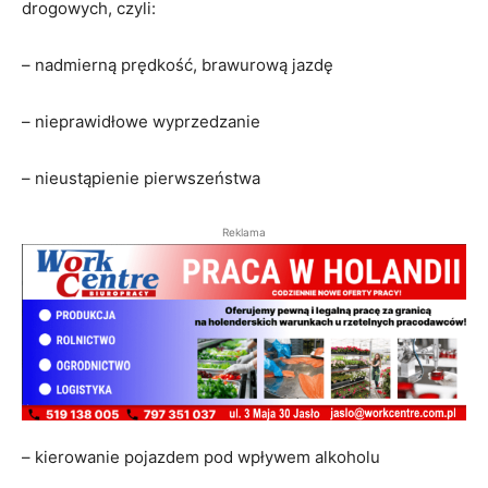
drogowych, czyli:
– nadmierną prędkość, brawurową jazdę
– nieprawidłowe wyprzedzanie
– nieustąpienie pierwszeństwa
Reklama
– kierowanie pojazdem pod wpływem alkoholu