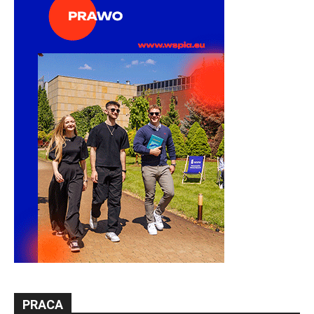
PRACA