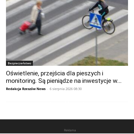
Bezpieczeństwo
Oświetlenie, przejścia dla pieszych i
monitoring. Są pieniądze na inwestycje w...
Redakcja Rzeszów News
-
6 sierpnia 2026 08:30
Reklama