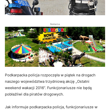
Reklama
Podkarpacka policja rozpoczęła w piątek na drogach
naszego województwa trzydniową akcję „Ostatni
weekend wakacji 2016”. Funkcjonariusze nie będą
pobłażliwi dla piratów drogowych.
Jak informuje podkarpacka policja, funkcjonariusze w