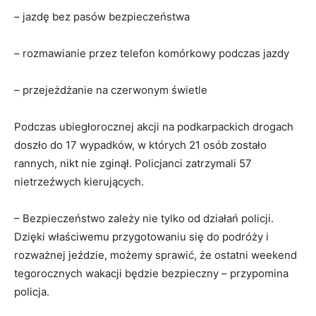
– jazdę bez pasów bezpieczeństwa
– rozmawianie przez telefon komórkowy podczas jazdy
– przejeżdżanie na czerwonym świetle
Podczas ubiegłorocznej akcji na podkarpackich drogach
doszło do 17 wypadków, w których 21 osób zostało
rannych, nikt nie zginął. Policjanci zatrzymali 57
nietrzeźwych kierujących.
– Bezpieczeństwo zależy nie tylko od działań policji.
Dzięki właściwemu przygotowaniu się do podróży i
rozważnej jeździe, możemy sprawić, że ostatni weekend
tegorocznych wakacji będzie bezpieczny – przypomina
policja.