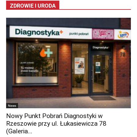
ZDROWIE I URODA
News
Nowy Punkt Pobrań Diagnostyki w
Rzeszowie przy ul. Łukasiewicza 78
(Galeria...