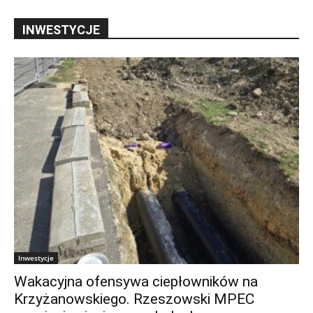
INWESTYCJE
Inwestycje
Wakacyjna ofensywa ciepłowników na
Krzyżanowskiego. Rzeszowski MPEC