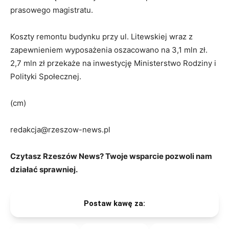
prasowego magistratu.
Koszty remontu budynku przy ul. Litewskiej wraz z
zapewnieniem wyposażenia oszacowano na 3,1 mln zł.
2,7 mln zł przekaże na inwestycję Ministerstwo Rodziny i
Polityki Społecznej.
(cm)
redakcja@rzeszow-news.pl
Czytasz Rzeszów News? Twoje wsparcie pozwoli nam
działać sprawniej.
Postaw kawę za: