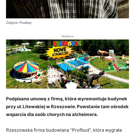
Zdjęcie: Pixabay
Reklama
Podpisano umowę z firmą, która wyremontuje budynek
przy ul. Litewskiej w Rzeszowie. Powstanie tam ośrodek
wsparcia dla osób chorych na alzheimera.
Rzeszowska firma budowlana “Profbud”, która wygrała