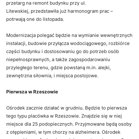
przetarg na remont budynku przy ul.
Litewskiej, przedstawiła już harmonogram prac –
potrwają one do listopada.
Modernizacja polegać będzie na wymianie wewnętrznych
instalacji, budowie przyłącza wodociągowego, rozbiórce
części budynku i dostosowaniu go do potrzeb osób
niepełnosprawnych, a także zagospodarowaniu
przyległego terenu, gdzie powstaną m.in. alejki,
zewnętrzna siłownia, i miejsca postojowe.
Pierwsza w Rzeszowie
Ośrodek zacznie działać w grudniu. Będzie to pierwsza
tego typu placówka w Rzeszowie. Znajdzie się w niej
miejsce dla 25 podopiecznych. Przyjmowane będą osoby
z otępieniami, w tym chorzy na alzheimera. Ośrodek