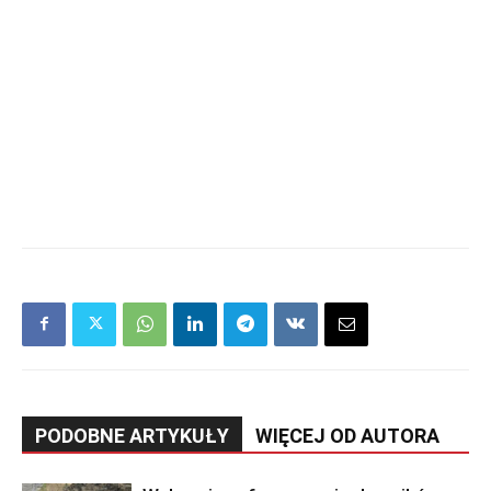
PODOBNE ARTYKUŁY
WIĘCEJ OD AUTORA