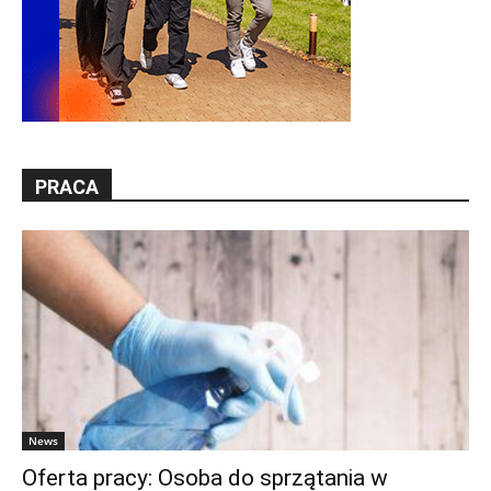
PRACA
News
Oferta pracy: Osoba do sprzątania w