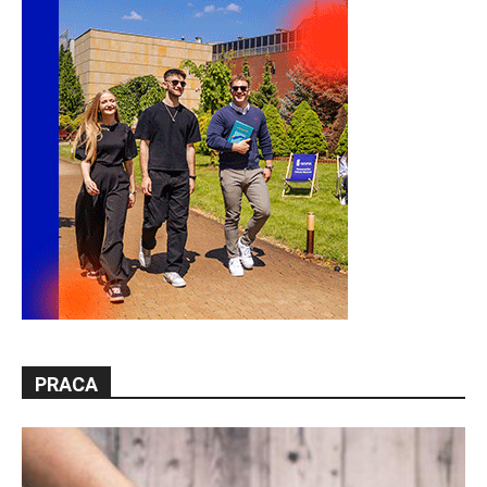
PRACA