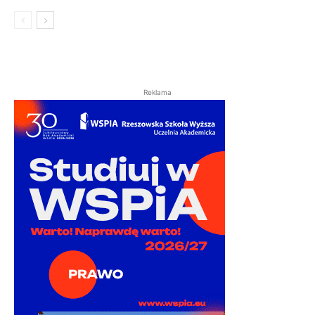
Reklama