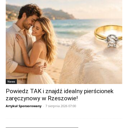
News
Powiedz TAK i znajdź idealny pierścionek
zaręczynowy w Rzeszowie!
Artykuł Sponsorowany
-
7 sierpnia 2026 07:00