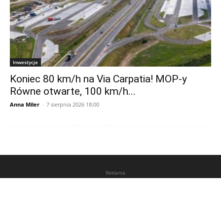
Inwestycje
Koniec 80 km/h na Via Carpatia! MOP-y
Równe otwarte, 100 km/h...
Anna Miler
-
7 sierpnia 2026 18:00
Reklama