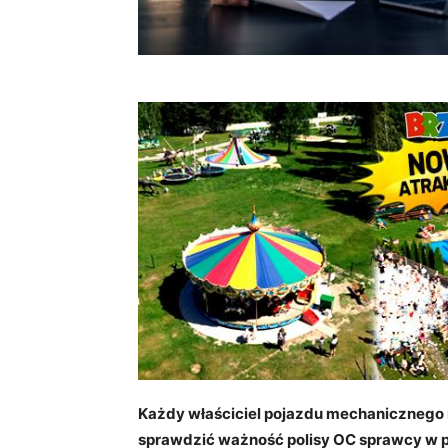
Każdy właściciel pojazdu mechanicznego m
sprawdzić ważność polisy OC sprawcy w pr