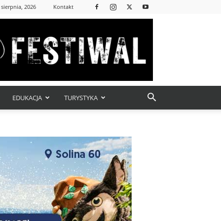
 sierpnia, 2026
Kontakt
EDUKACJA
TURYSTYKA