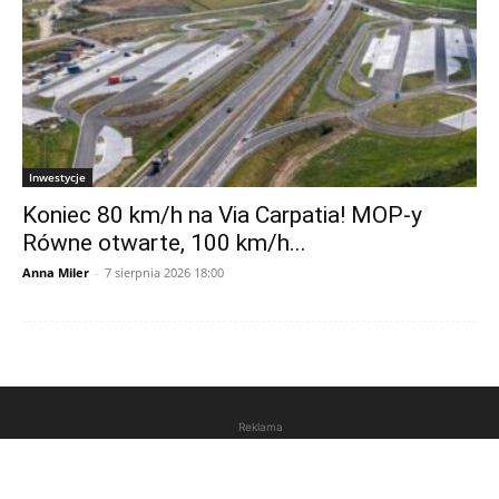
Inwestycje
Koniec 80 km/h na Via Carpatia! MOP-y
Równe otwarte, 100 km/h...
Anna Miler
-
7 sierpnia 2026 18:00
Reklama