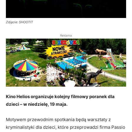
Zdjęcie: SHOOTIT
Reklama
Kino Helios organizuje kolejny filmowy poranek dla
dzieci – w niedzielę, 19 maja.
Motywem przewodnim spotkania będą warsztaty z
kryminalistyki dla dzieci, które przeprowadzi firma Passio