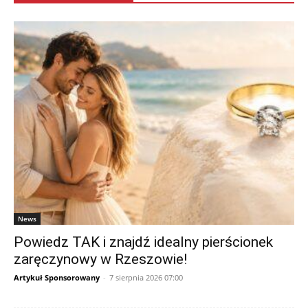
News
Powiedz TAK i znajdź idealny pierścionek
zaręczynowy w Rzeszowie!
Artykuł Sponsorowany
-
7 sierpnia 2026 07:00