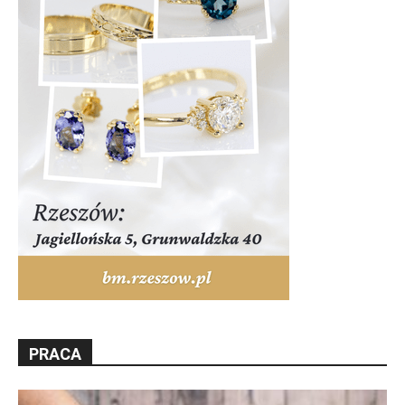
PRACA