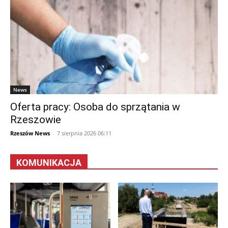
News
Oferta pracy: Osoba do sprzątania w
Rzeszowie
Rzeszów News
-
7 sierpnia 2026 06:11
KOMUNIKACJA