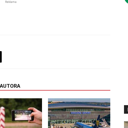
Reklama
 AUTORA