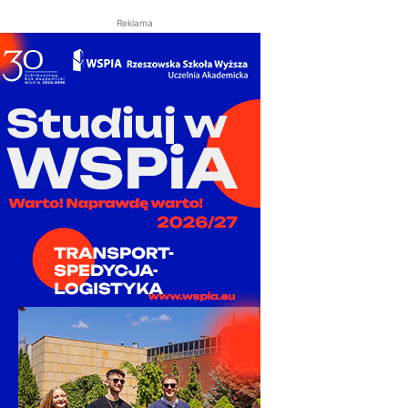
Reklama