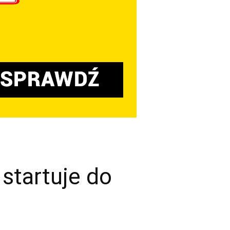
startuje do