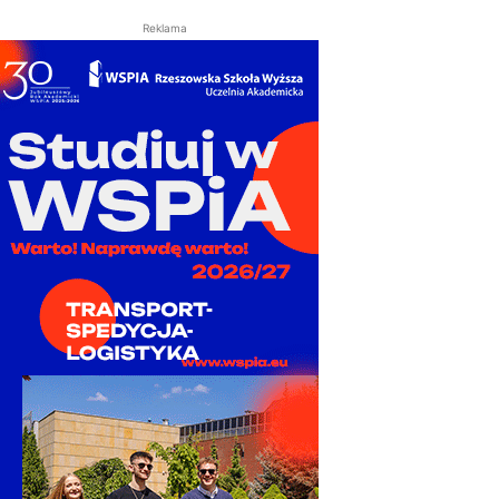
Reklama