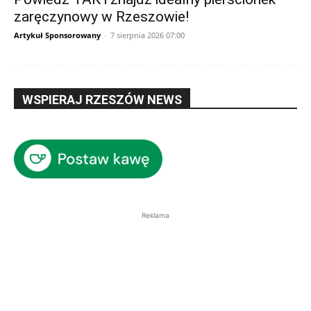
zaręczynowy w Rzeszowie!
Artykuł Sponsorowany
-
7 sierpnia 2026 07:00
WSPIERAJ RZESZÓW NEWS
Reklama