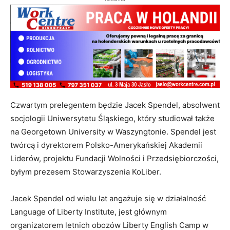
Czwartym prelegentem będzie Jacek Spendel, absolwent
socjologii Uniwersytetu Śląskiego, który studiował także
na Georgetown University w Waszyngtonie. Spendel jest
twórcą i dyrektorem Polsko-Amerykańskiej Akademii
Liderów, projektu Fundacji Wolności i Przedsiębiorczości,
byłym prezesem Stowarzyszenia KoLiber.
Jacek Spendel od wielu lat angażuje się w działalność
Language of Liberty Institute, jest głównym
organizatorem letnich obozów Liberty English Camp w