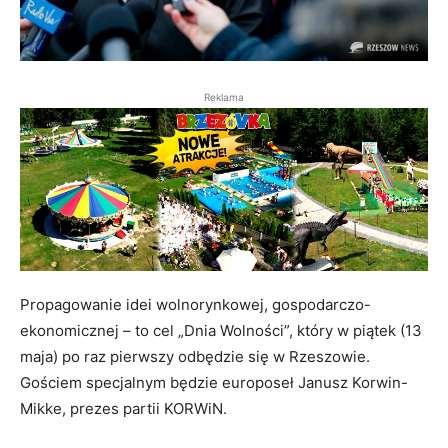
Reklama
Propagowanie idei wolnorynkowej, gospodarczo-
ekonomicznej – to cel „Dnia Wolności”, który w piątek (13
maja) po raz pierwszy odbędzie się w Rzeszowie.
Gościem specjalnym będzie europoseł Janusz Korwin-
Mikke, prezes partii KORWiN.