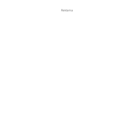
Reklama