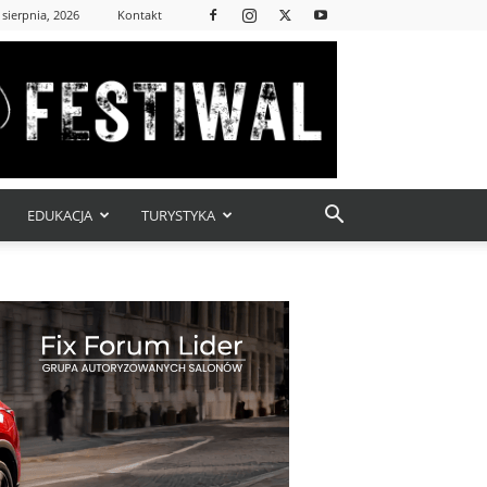
 sierpnia, 2026
Kontakt
EDUKACJA
TURYSTYKA