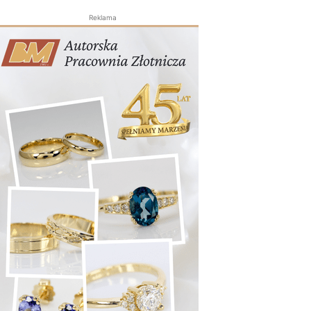
Reklama