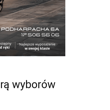
turą wyborów