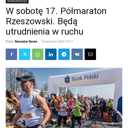
KOMUNIKACJA
W sobotę 17. Półmaraton
Rzeszowski. Będą
utrudnienia w ruchu
Przez
Rzeszów News
-
5 kwietnia 2024 19:11