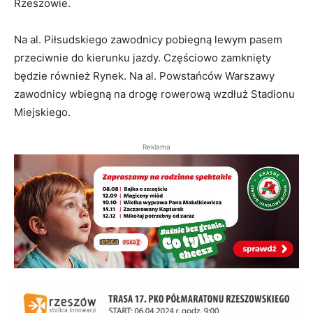
Rzeszowie.
Na al. Piłsudskiego zawodnicy pobiegną lewym pasem
przeciwnie do kierunku jazdy. Częściowo zamknięty
będzie również Rynek. Na al. Powstańców Warszawy
zawodnicy wbiegną na drogę rowerową wzdłuż Stadionu
Miejskiego.
Reklama