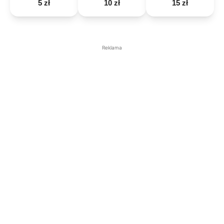
5 zł
10 zł
15 zł
Reklama