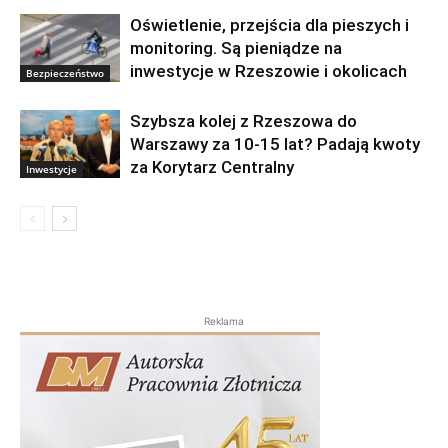
Oświetlenie, przejścia dla pieszych i
monitoring. Są pieniądze na
inwestycje w Rzeszowie i okolicach
Bezpieczeństwo
Szybsza kolej z Rzeszowa do
Warszawy za 10-15 lat? Padają kwoty
za Korytarz Centralny
Inwestycje
Reklama