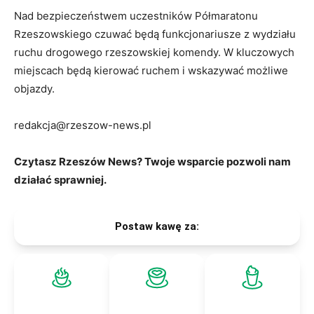
Nad bezpieczeństwem uczestników Półmaratonu
Rzeszowskiego czuwać będą funkcjonariusze z wydziału
ruchu drogowego rzeszowskiej komendy. W kluczowych
miejscach będą kierować ruchem i wskazywać możliwe
objazdy.
redakcja@rzeszow-news.pl
Czytasz Rzeszów News? Twoje wsparcie pozwoli nam
działać sprawniej.
Postaw kawę za: