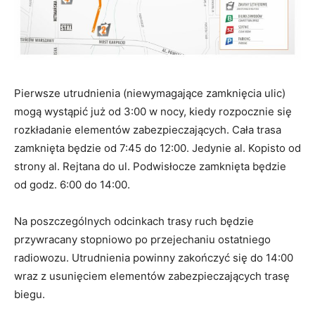
Pierwsze utrudnienia (niewymagające zamknięcia ulic)
mogą wystąpić już od 3:00 w nocy, kiedy rozpocznie się
rozkładanie elementów zabezpieczających. Cała trasa
zamknięta będzie od 7:45 do 12:00. Jedynie al. Kopisto od
strony al. Rejtana do ul. Podwisłocze zamknięta będzie
od godz. 6:00 do 14:00.
Na poszczególnych odcinkach trasy ruch będzie
przywracany stopniowo po przejechaniu ostatniego
radiowozu. Utrudnienia powinny zakończyć się do 14:00
wraz z usunięciem elementów zabezpieczających trasę
biegu.