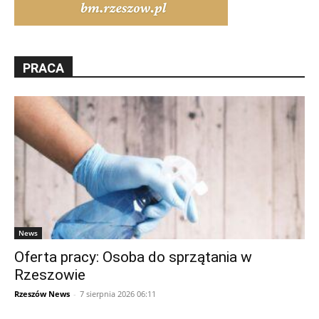
PRACA
News
Oferta pracy: Osoba do sprzątania w
Rzeszowie
Rzeszów News
-
7 sierpnia 2026 06:11