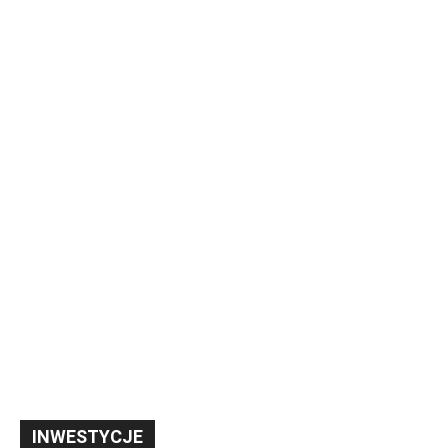
INWESTYCJE