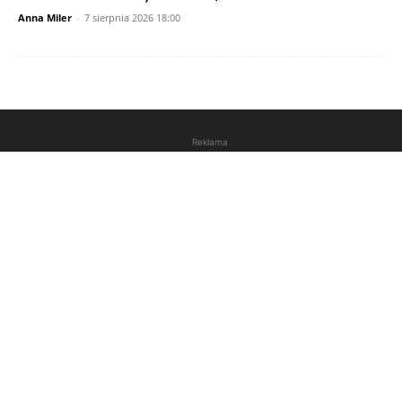
Anna Miler
-
7 sierpnia 2026 18:00
Reklama