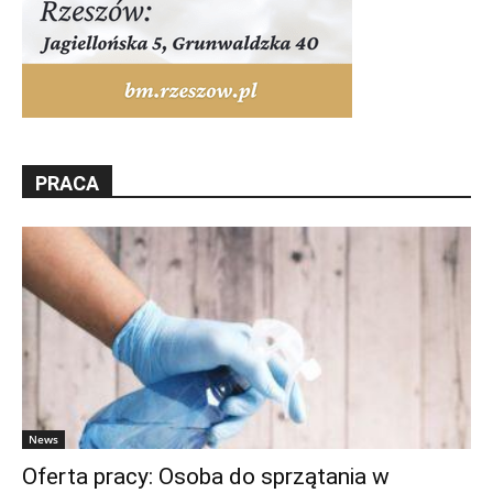
PRACA
News
Oferta pracy: Osoba do sprzątania w