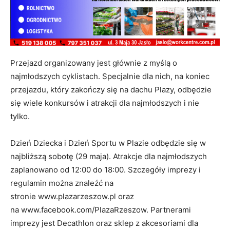
Przejazd organizowany jest głównie z myślą o
najmłodszych cyklistach. Specjalnie dla nich, na koniec
przejazdu, który zakończy się na dachu Plazy, odbędzie
się wiele konkursów i atrakcji dla najmłodszych i nie
tylko.
Dzień Dziecka i Dzień Sportu w Plazie odbędzie się w
najbliższą sobotę (29 maja). Atrakcje dla najmłodszych
zaplanowano od 12:00 do 18:00. Szczegóły imprezy i
regulamin można znaleźć na
stronie www.plazarzeszow.pl oraz
na www.facebook.com/PlazaRzeszow. Partnerami
imprezy jest Decathlon oraz sklep z akcesoriami dla