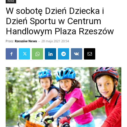
INNE
W sobotę Dzień Dziecka i
Dzień Sportu w Centrum
Handlowym Plaza Rzeszów
Przez
Rzeszów News
-
28 maja 2021 20:54