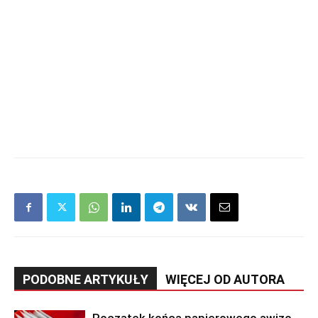
PODOBNE ARTYKUŁY
WIĘCEJ OD AUTORA