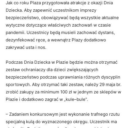
Jak co roku Plaza przygotowała atrakcje z okazji Dnia
Dziecka. Aby zapewnić uczestnikom imprezy
bezpieczeństwo, obowiązywać będą wszystkie aktualne
wytyczne dotyczące właściwych zachowań w czasie
pandemii. Uczestnicy będą musieli zachować dystans,
dezynfekować ręce, a wewnątrz Plazy dodatkowo
zakrywać usta i nos.
Podczas Dnia Dziecka w Plazie będzie można otrzymać
zestaw ochraniaczy dla dzieci zwiększających
bezpieczeństwo podczas uprawniania różnych dyscyplin
sportowych. Aby otrzymać taki zestaw, należy 29 maja br.
zrobić zakupy za minimum 100 zł w jednym ze sklepów w
Plazie i dodatkowo zagrać w „kule–bule”.
– Zadaniem konkursowym jest wykonanie trafnego rzutu
specjalną kulą do wyznaczonego okręgu. Uczestnik ma