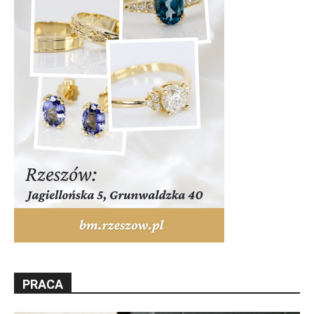
PRACA