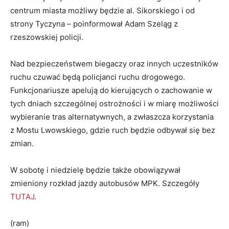
centrum miasta możliwy będzie al. Sikorskiego i od
strony Tyczyna – poinformował Adam Szeląg z
rzeszowskiej policji.
Nad bezpieczeństwem biegaczy oraz innych uczestników
ruchu czuwać będą policjanci ruchu drogowego.
Funkcjonariusze apelują do kierujących o zachowanie w
tych dniach szczególnej ostrożności i w miarę możliwości
wybieranie tras alternatywnych, a zwłaszcza korzystania
z Mostu Lwowskiego, gdzie ruch będzie odbywał się bez
zmian.
W sobotę i niedzielę będzie także obowiązywał
zmieniony rozkład jazdy autobusów MPK. Szczegóły
TUTAJ
.
(ram)