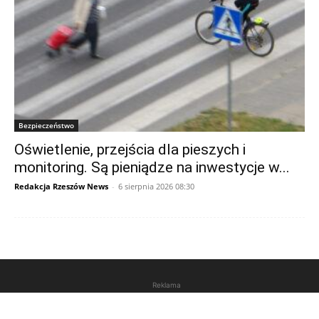
Bezpieczeństwo
Oświetlenie, przejścia dla pieszych i
monitoring. Są pieniądze na inwestycje w...
Redakcja Rzeszów News
-
6 sierpnia 2026 08:30
Reklama