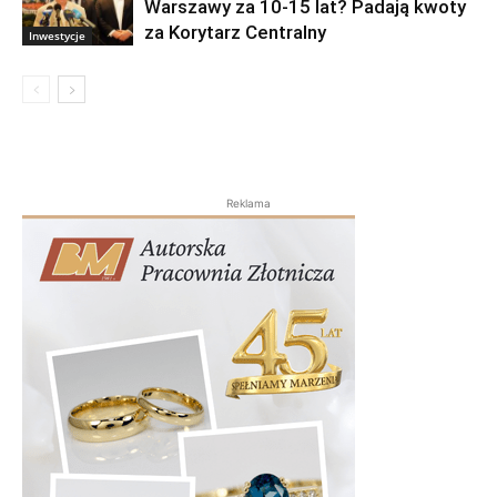
Warszawy za 10-15 lat? Padają kwoty
za Korytarz Centralny
Inwestycje
Reklama