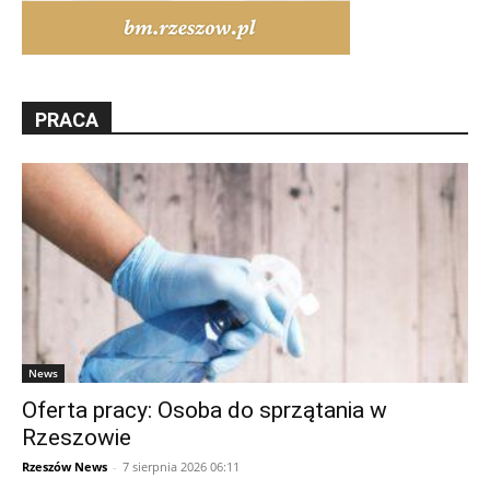
PRACA
News
Oferta pracy: Osoba do sprzątania w
Rzeszowie
Rzeszów News
-
7 sierpnia 2026 06:11