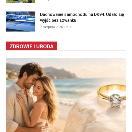
Dachowanie samochodu na DK94. Udało się
wyjść bez szwanku
7 sierpnia 2026 22:14
ZDROWIE I URODA