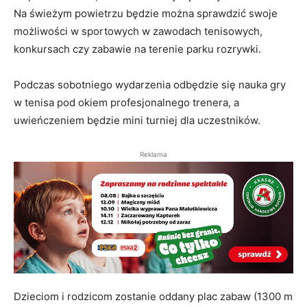
Na świeżym powietrzu będzie można sprawdzić swoje
możliwości w sportowych w zawodach tenisowych,
konkursach czy zabawie na terenie parku rozrywki.
Podczas sobotniego wydarzenia odbędzie się nauka gry
w tenisa pod okiem profesjonalnego trenera, a
uwieńczeniem będzie mini turniej dla uczestników.
Reklama
Dzieciom i rodzicom zostanie oddany plac zabaw (1300 m