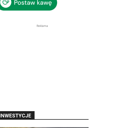
Reklama
INWESTYCJE