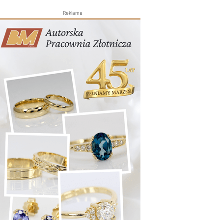
Reklama