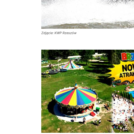
Zdjęcie: KWP Rzeszów