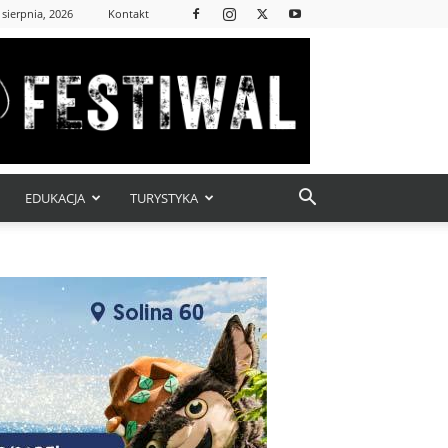
 sierpnia, 2026
Kontakt
EDUKACJA
TURYSTYKA