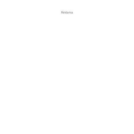
Reklama