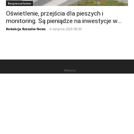
Bezpieczeństwo
Oświetlenie, przejścia dla pieszych i
monitoring. Są pieniądze na inwestycje w...
Redakcja Rzeszów News
-
6 sierpnia 2026 08:30
Reklama