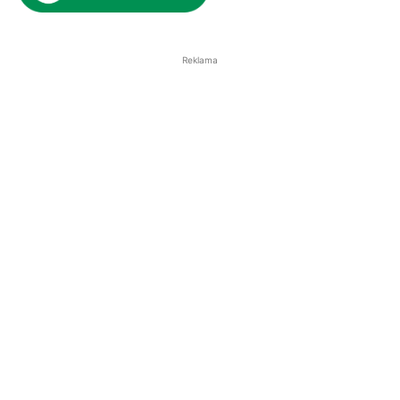
Reklama