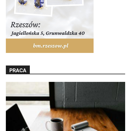
PRACA