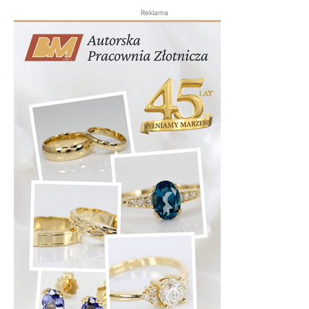
Reklama