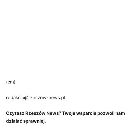
(cm)
redakcja@rzeszow-news.pl
Czytasz Rzeszów News? Twoje wsparcie pozwoli nam
działać sprawniej.