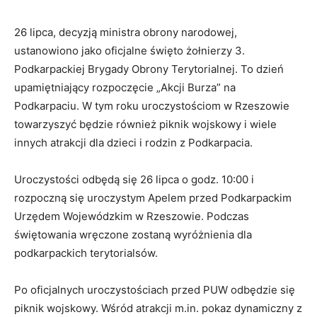
26 lipca, decyzją ministra obrony narodowej,
ustanowiono jako oficjalne święto żołnierzy 3.
Podkarpackiej Brygady Obrony Terytorialnej. To dzień
upamiętniający rozpoczęcie „Akcji Burza” na
Podkarpaciu. W tym roku uroczystościom w Rzeszowie
towarzyszyć będzie również piknik wojskowy i wiele
innych atrakcji dla dzieci i rodzin z Podkarpacia.
Uroczystości odbędą się
26 lipca o godz. 10:00
i
rozpoczną się uroczystym Apelem przed Podkarpackim
Urzędem Wojewódzkim w Rzeszowie. Podczas
świętowania wręczone zostaną wyróżnienia dla
podkarpackich terytorialsów.
Po oficjalnych uroczystościach przed PUW odbędzie się
piknik wojskowy. Wśród atrakcji m.in. pokaz dynamiczny z