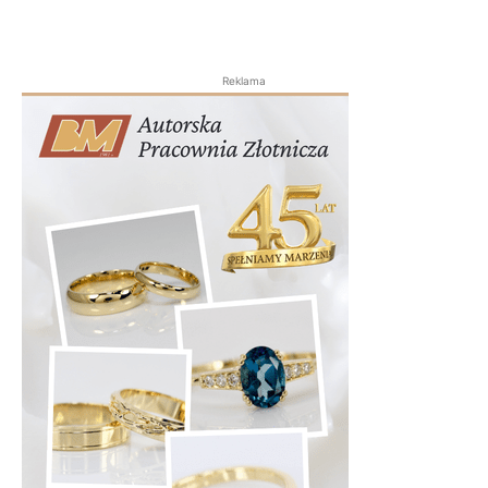
Reklama