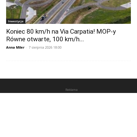
Inwestycje
Koniec 80 km/h na Via Carpatia! MOP-y
Równe otwarte, 100 km/h...
Anna Miler
-
7 sierpnia 2026 18:00
Reklama