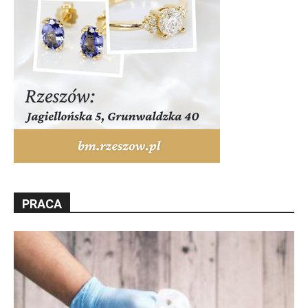
PRACA