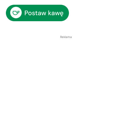
Reklama