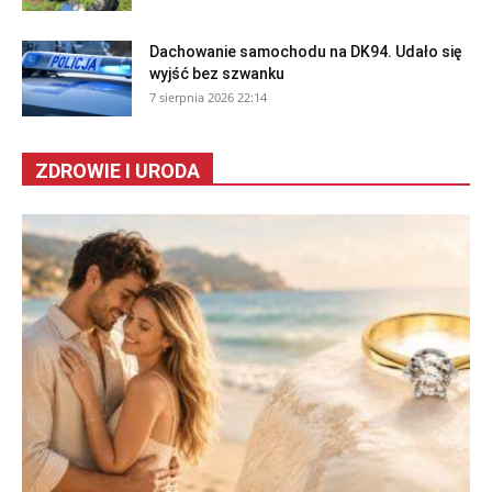
Dachowanie samochodu na DK94. Udało się
wyjść bez szwanku
7 sierpnia 2026 22:14
ZDROWIE I URODA