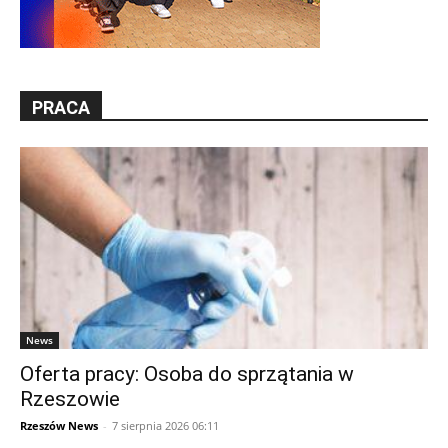
PRACA
News
Oferta pracy: Osoba do sprzątania w
Rzeszowie
Rzeszów News
-
7 sierpnia 2026 06:11