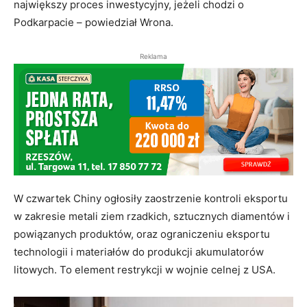
największy proces inwestycyjny, jeżeli chodzi o
Podkarpacie – powiedział Wrona.
Reklama
W czwartek Chiny ogłosiły zaostrzenie kontroli eksportu
w zakresie metali ziem rzadkich, sztucznych diamentów i
powiązanych produktów, oraz ograniczeniu eksportu
technologii i materiałów do produkcji akumulatorów
litowych. To element restrykcji w wojnie celnej z USA.