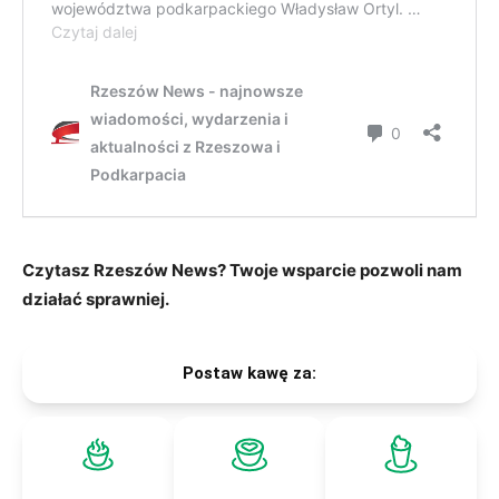
Czytasz Rzeszów News? Twoje wsparcie pozwoli nam
działać sprawniej.
Postaw kawę za: