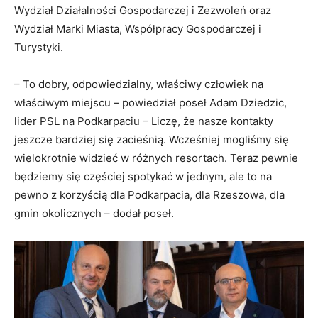
Wydział Działalności Gospodarczej i Zezwoleń oraz
Wydział Marki Miasta, Współpracy Gospodarczej i
Turystyki.
– To dobry, odpowiedzialny, właściwy człowiek na
właściwym miejscu – powiedział poseł Adam Dziedzic,
lider PSL na Podkarpaciu – Liczę, że nasze kontakty
jeszcze bardziej się zacieśnią. Wcześniej mogliśmy się
wielokrotnie widzieć w różnych resortach. Teraz pewnie
będziemy się częściej spotykać w jednym, ale to na
pewno z korzyścią dla Podkarpacia, dla Rzeszowa, dla
gmin okolicznych – dodał poseł.