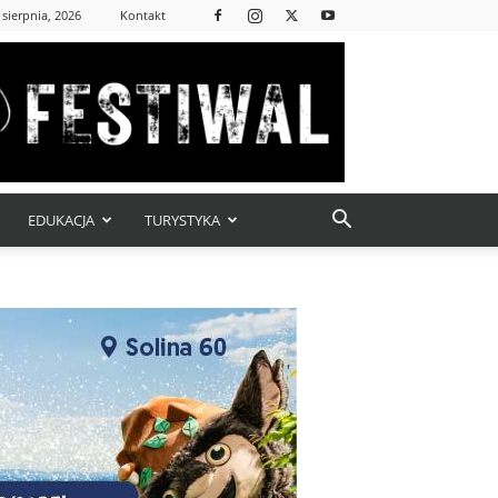
 sierpnia, 2026
Kontakt
EDUKACJA
TURYSTYKA