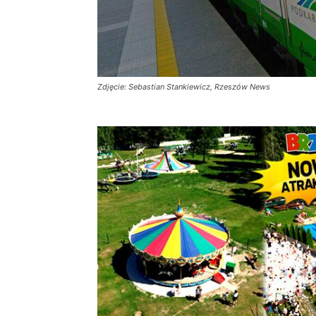
Zdjęcie: Sebastian Stankiewicz, Rzeszów News