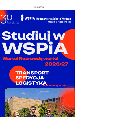
Reklama