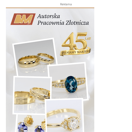
Reklama