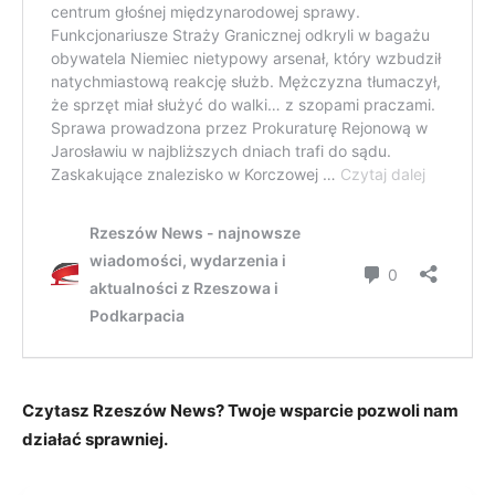
Czytasz Rzeszów News? Twoje wsparcie pozwoli nam
działać sprawniej.