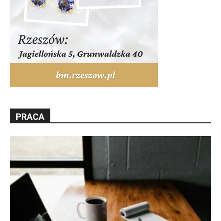
PRACA