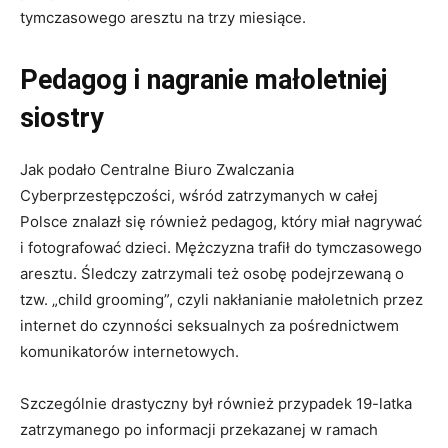
tymczasowego aresztu na trzy miesiące.
Pedagog i nagranie małoletniej
siostry
Jak podało Centralne Biuro Zwalczania
Cyberprzestępczości, wśród zatrzymanych w całej
Polsce znalazł się również pedagog, który miał nagrywać
i fotografować dzieci. Mężczyzna trafił do tymczasowego
aresztu. Śledczy zatrzymali też osobę podejrzewaną o
tzw. „child grooming”, czyli nakłanianie małoletnich przez
internet do czynności seksualnych za pośrednictwem
komunikatorów internetowych.
Szczególnie drastyczny był również przypadek 19-latka
zatrzymanego po informacji przekazanej w ramach