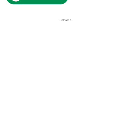
Reklama