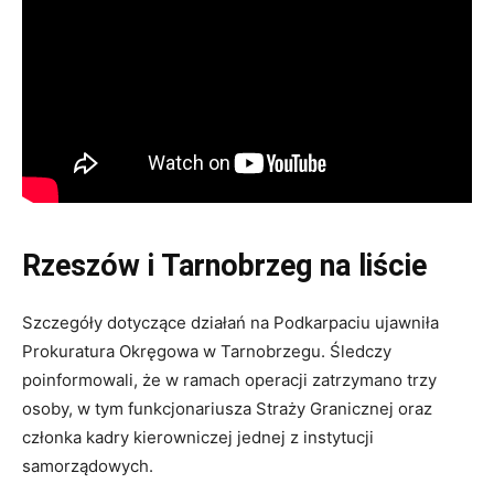
Rzeszów i Tarnobrzeg na liście
Szczegóły dotyczące działań na Podkarpaciu ujawniła
Prokuratura Okręgowa w Tarnobrzegu. Śledczy
poinformowali, że w ramach operacji zatrzymano trzy
osoby, w tym funkcjonariusza Straży Granicznej oraz
członka kadry kierowniczej jednej z instytucji
samorządowych.