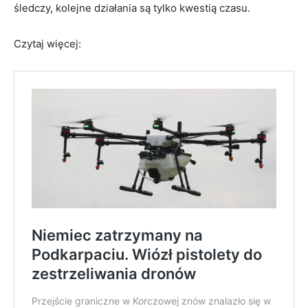
śledczy, kolejne działania są tylko kwestią czasu.
Czytaj więcej: