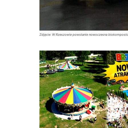
Zdjęcie: W Rzeszowie powstanie nowoczesna biokomposto