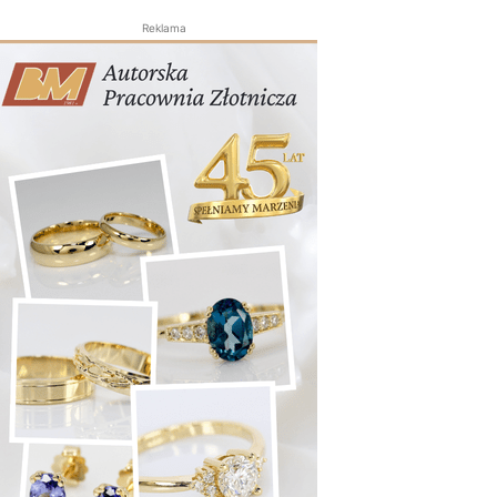
Reklama