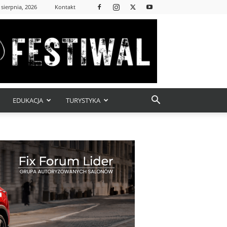
 sierpnia, 2026
Kontakt
EDUKACJA
TURYSTYKA