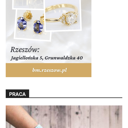
PRACA