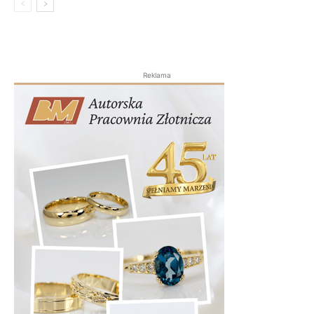
Reklama