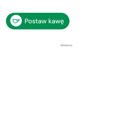
Reklama