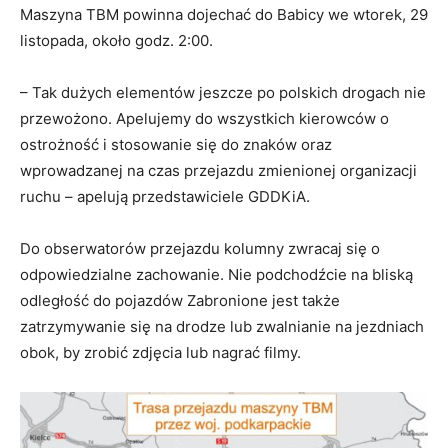
Maszyna TBM powinna dojechać do Babicy we wtorek, 29
listopada, około godz. 2:00.
– Tak dużych elementów jeszcze po polskich drogach nie
przewożono. Apelujemy do wszystkich kierowców o
ostrożność i stosowanie się do znaków oraz
wprowadzanej na czas przejazdu zmienionej organizacji
ruchu – apelują przedstawiciele GDDKiA.
Do obserwatorów przejazdu kolumny zwracaj się o
odpowiedzialne zachowanie. Nie podchodźcie na bliską
odległość do pojazdów Zabronione jest także
zatrzymywanie się na drodze lub zwalnianie na jezdniach
obok, by zrobić zdjęcia lub nagrać filmy.