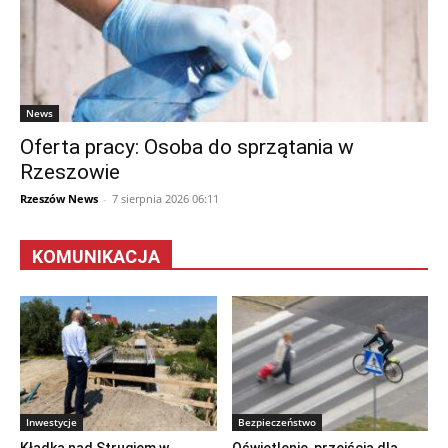
News
Oferta pracy: Osoba do sprzątania w
Rzeszowie
Rzeszów News
-
7 sierpnia 2026 06:11
KOMUNIKACJA
Inwestycje
Bezpieczeństwo