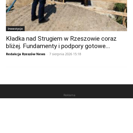
Inwestycje
Kładka nad Strugiem w Rzeszowie coraz
bliżej. Fundamenty i podpory gotowe...
Redakcja Rzeszów News
-
7 sierpnia 2026 15:18
Reklama