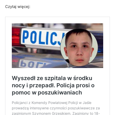
Czytaj więcej: