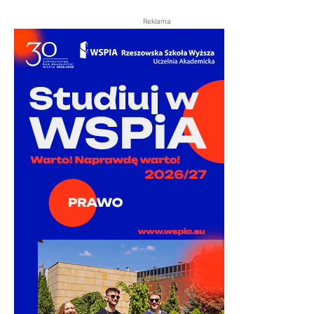
Reklama