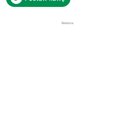
Reklama