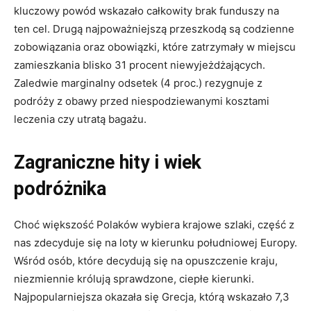
kluczowy powód wskazało całkowity brak funduszy na
ten cel
. Drugą najpoważniejszą przeszkodą są codzienne
zobowiązania oraz obowiązki, które zatrzymały w miejscu
zamieszkania blisko 31 procent niewyjeżdżających
.
Zaledwie marginalny odsetek (4 proc.) rezygnuje z
podróży z obawy przed niespodziewanymi kosztami
leczenia czy utratą bagażu
.
Zagraniczne hity i wiek
podróżnika
Choć większość Polaków wybiera krajowe szlaki, część z
nas zdecyduje się na loty w kierunku południowej Europy
.
Wśród osób, które decydują się na opuszczenie kraju,
niezmiennie królują sprawdzone, ciepłe kierunki
.
Najpopularniejsza okazała się Grecja, którą wskazało 7,3