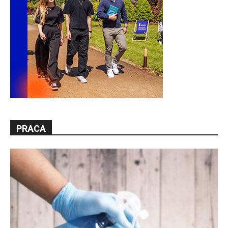
PRACA