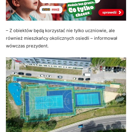
– Z obiektów będą korzystać nie tylko uczniowie, ale
również mieszkańcy okolicznych osiedli – informował
wówczas prezydent.