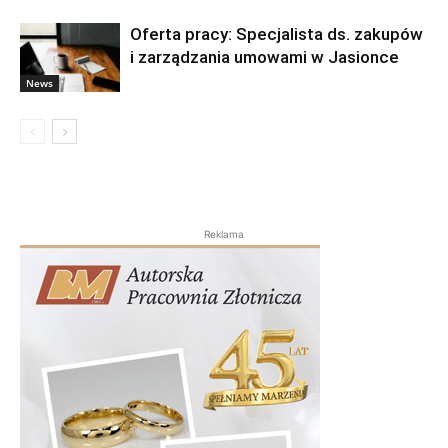
Oferta pracy: Specjalista ds. zakupów
i zarządzania umowami w Jasionce
News
Reklama