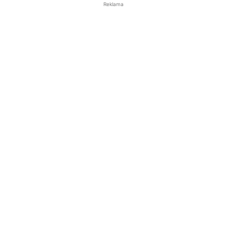
Reklama