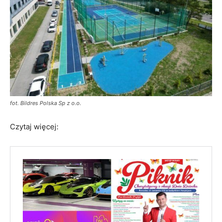
fot. Bildres Polska Sp z o.o.
Czytaj więcej: