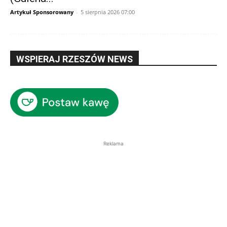
Artykuł Sponsorowany
-
5 sierpnia 2026 07:00
WSPIERAJ RZESZÓW NEWS
Reklama