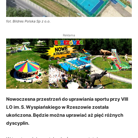
fot. Bildres Polska Sp z o.o.
Reklama
Nowoczesna przestrzeń do uprawiania sportu przy VIII
LO im. S. Wyspiańskiego w Rzeszowie została
ukończona. Będzie można uprawiać aż pięć różnych
dyscyplin.