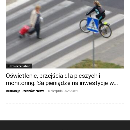
Bezpieczeństwo
Oświetlenie, przejścia dla pieszych i
monitoring. Są pieniądze na inwestycje w...
Redakcja Rzeszów News
-
6 sierpnia 2026 08:30