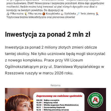
Inwestycja za ponad 2 mln zł
Inwestycja za ponad 2 miliony złotych zmieni oblicze
tamtej okolicy. Nie tylko uczniowie będą mogli skorzystać
z nowego kompleksu. Prace przy VIII Liceum
Ogólnokształcącym przy ul. Stanisława Wyspiańskiego w
Rzeszowie ruszyły w marcu 2026 roku.
Reklama