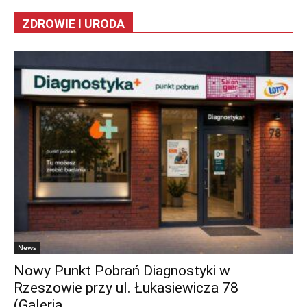
ZDROWIE I URODA
News
Nowy Punkt Pobrań Diagnostyki w
Rzeszowie przy ul. Łukasiewicza 78
(Galeria...