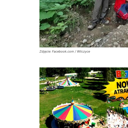
Zdjęcie: Facebook.com / Wilczyce