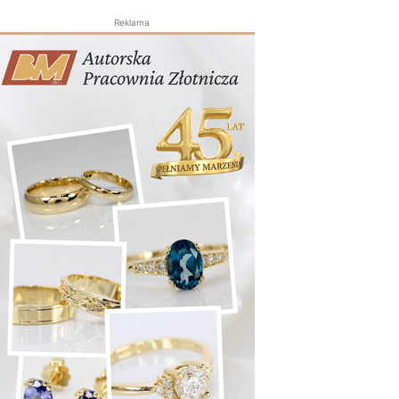
Reklama