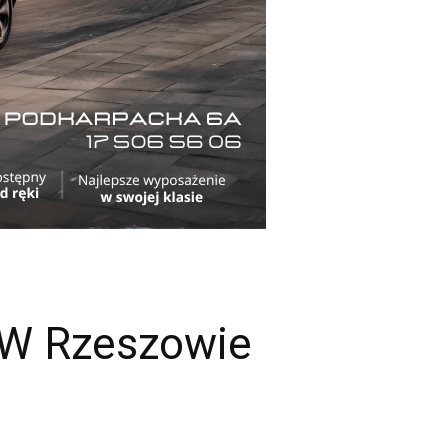
. W Rzeszowie