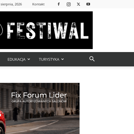
 sierpnia, 2026
Kontakt
EDUKACJA
TURYSTYKA