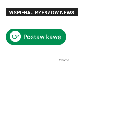
WSPIERAJ RZESZÓW NEWS
Reklama