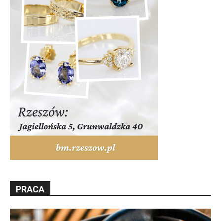
PRACA