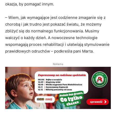
okazja, by pomagać innym.
– Wiem, jak wymagające jest codzienne zmaganie się z
chorobą i jak trudno jest pokazać światu, że możemy
zbliżyć się do normalnego funkcjonowania. Musimy
walczyć o każdy dzień. A nowoczesne technologie
wspomagają proces rehabilitacji i ułatwiają stymulowanie
prawidłowych odruchów – podkreśla pani Marta.
Reklama