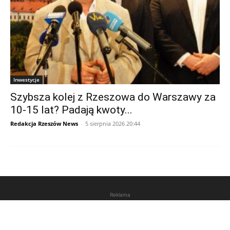
Inwestycje
Szybsza kolej z Rzeszowa do Warszawy za
10-15 lat? Padają kwoty...
Redakcja Rzeszów News
-
5 sierpnia 2026 20:44
Reklama