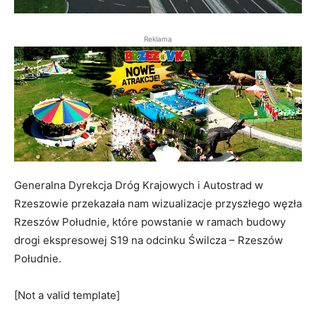
Reklama
Generalna Dyrekcja Dróg Krajowych i Autostrad w
Rzeszowie przekazała nam wizualizacje przyszłego węzła
Rzeszów Południe, które powstanie w ramach budowy
drogi ekspresowej S19 na odcinku Świlcza – Rzeszów
Południe.
[Not a valid template]