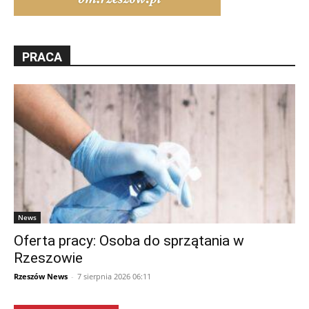
PRACA
News
Oferta pracy: Osoba do sprzątania w
Rzeszowie
Rzeszów News
-
7 sierpnia 2026 06:11