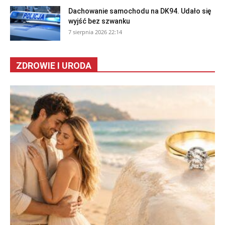
Dachowanie samochodu na DK94. Udało się
wyjść bez szwanku
7 sierpnia 2026 22:14
ZDROWIE I URODA