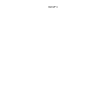
Reklama