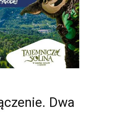
łączenie. Dwa