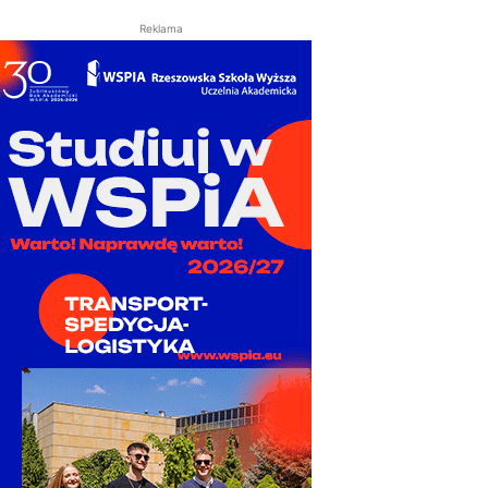
Reklama