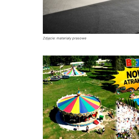
Zdjęcie: materiały prasowe