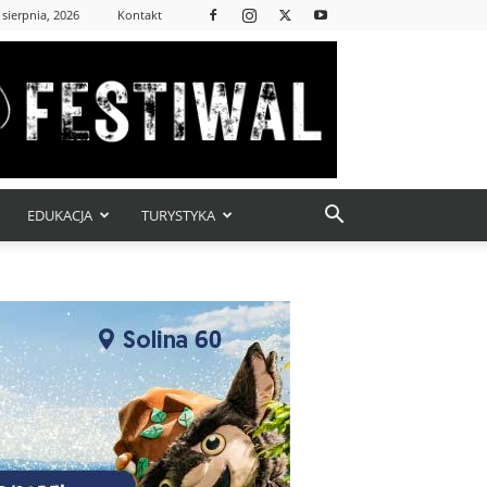
 sierpnia, 2026
Kontakt
EDUKACJA
TURYSTYKA