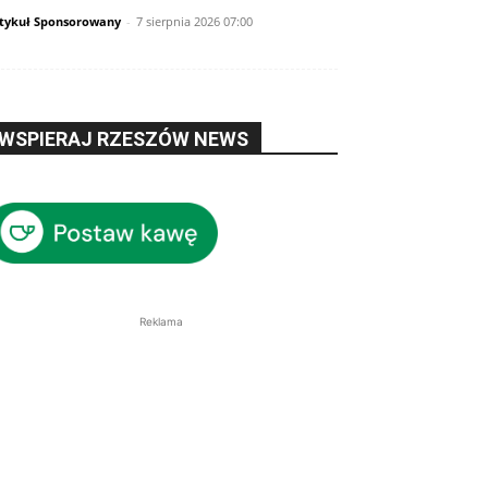
tykuł Sponsorowany
-
7 sierpnia 2026 07:00
WSPIERAJ RZESZÓW NEWS
Reklama