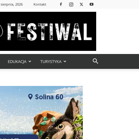
 sierpnia, 2026
Kontakt
EDUKACJA
TURYSTYKA