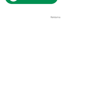
Reklama