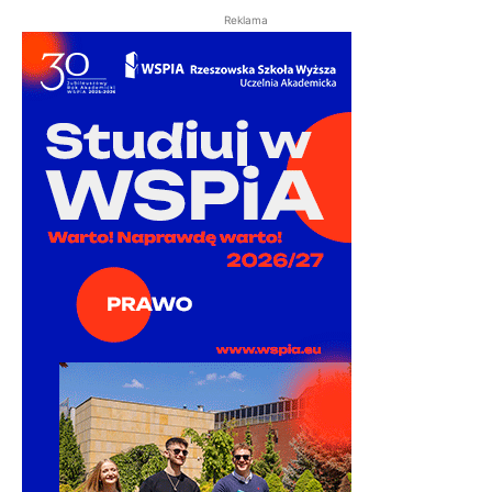
Reklama