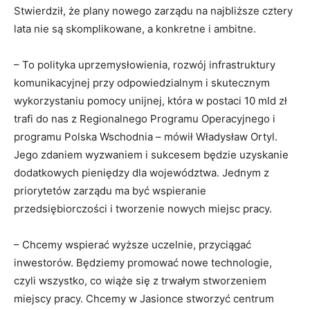
Stwierdził, że plany nowego zarządu na najbliższe cztery
lata nie są skomplikowane, a konkretne i ambitne.
– To polityka uprzemysłowienia, rozwój infrastruktury
komunikacyjnej przy odpowiedzialnym i skutecznym
wykorzystaniu pomocy unijnej, która w postaci 10 mld zł
trafi do nas z Regionalnego Programu Operacyjnego i
programu Polska Wschodnia – mówił Władysław Ortyl.
Jego zdaniem wyzwaniem i sukcesem będzie uzyskanie
dodatkowych pieniędzy dla województwa. Jednym z
priorytetów zarządu ma być wspieranie
przedsiębiorczości i tworzenie nowych miejsc pracy.
– Chcemy wspierać wyższe uczelnie, przyciągać
inwestorów. Będziemy promować nowe technologie,
czyli wszystko, co wiąże się z trwałym stworzeniem
miejscy pracy. Chcemy w Jasionce stworzyć centrum