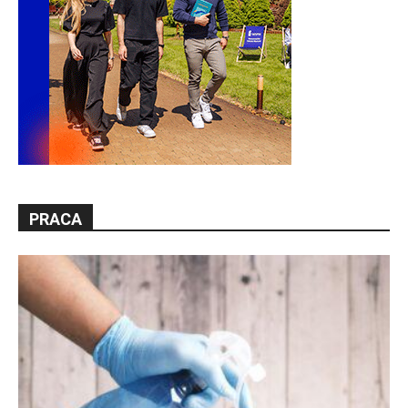
PRACA