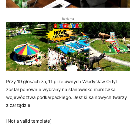
Reklama
Przy 19 głosach za, 11 przeciwnych Władysław Ortyl
został ponownie wybrany na stanowisko marszałka
województwa podkarpackiego. Jest kilka nowych twarzy
z zarządzie.
[Not a valid template]