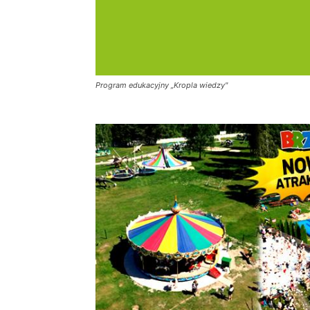
Program edukacyjny „Kropla wiedzy"