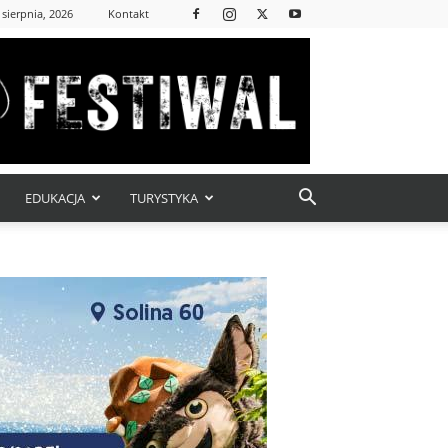
 sierpnia, 2026
Kontakt
EDUKACJA
TURYSTYKA