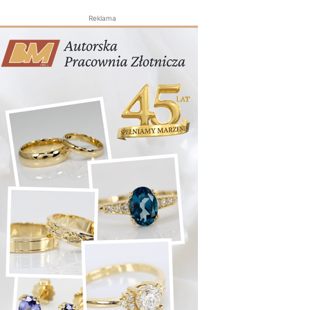
Reklama