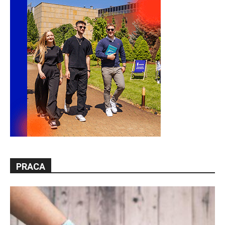
PRACA