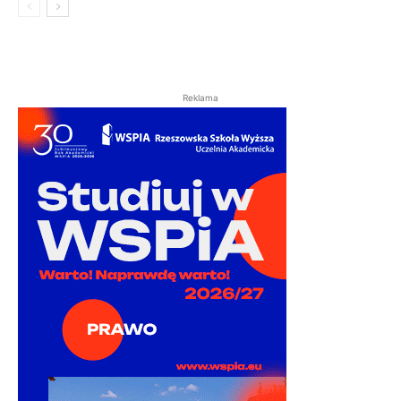
Reklama