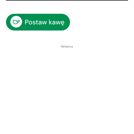
Reklama