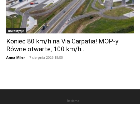
Inwestycje
Koniec 80 km/h na Via Carpatia! MOP-y
Równe otwarte, 100 km/h...
Anna Miler
-
7 sierpnia 2026 18:00
Reklama