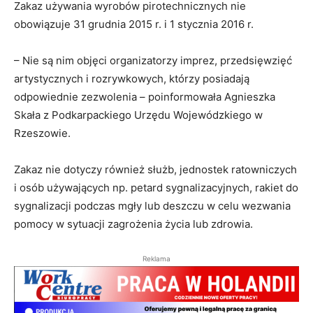
Zakaz używania wyrobów pirotechnicznych nie
obowiązuje 31 grudnia 2015 r. i 1 stycznia 2016 r.
– Nie są nim objęci organizatorzy imprez, przedsięwzięć
artystycznych i rozrywkowych, którzy posiadają
odpowiednie zezwolenia – poinformowała Agnieszka
Skała z Podkarpackiego Urzędu Wojewódzkiego w
Rzeszowie.
Zakaz nie dotyczy również służb, jednostek ratowniczych
i osób używających np. petard sygnalizacyjnych, rakiet do
sygnalizacji podczas mgły lub deszczu w celu wezwania
pomocy w sytuacji zagrożenia życia lub zdrowia.
Reklama