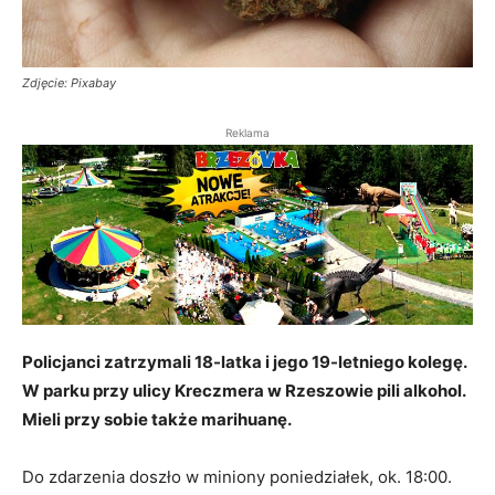
Zdjęcie: Pixabay
Reklama
Policjanci zatrzymali 18-latka i jego 19-letniego kolegę.
W parku przy ulicy Kreczmera w Rzeszowie pili alkohol.
Mieli przy sobie także marihuanę.
Do zdarzenia doszło w miniony poniedziałek, ok. 18:00.