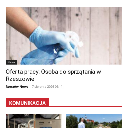
News
Oferta pracy: Osoba do sprzątania w
Rzeszowie
Rzeszów News
-
7 sierpnia 2026 06:11
KOMUNIKACJA