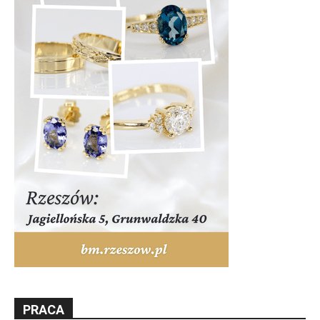
PRACA