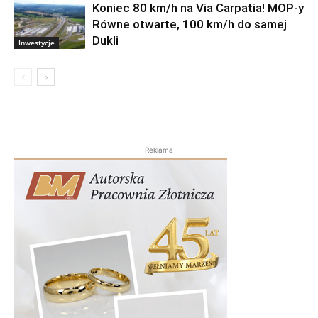
Koniec 80 km/h na Via Carpatia! MOP-y
Równe otwarte, 100 km/h do samej
Dukli
Inwestycje
Reklama