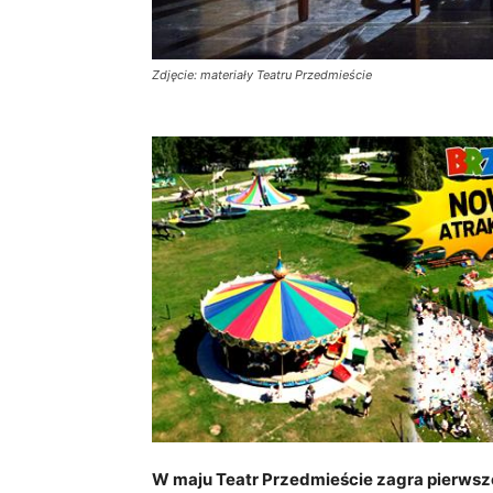
Zdjęcie: materiały Teatru Przedmieście
W maju Teatr Przedmieście zagra pierwsz