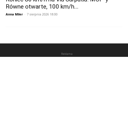
Równe otwarte, 100 km/h...
Anna Miler
-
7 sierpnia 2026 18:00
Reklama