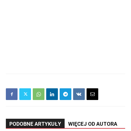
PODOBNE ARTYKUŁY
WIĘCEJ OD AUTORA