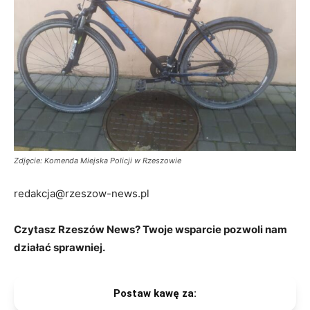
Zdjęcie: Komenda Miejska Policji w Rzeszowie
redakcja@rzeszow-news.pl
Czytasz Rzeszów News? Twoje wsparcie pozwoli nam
działać sprawniej.
Postaw kawę za: