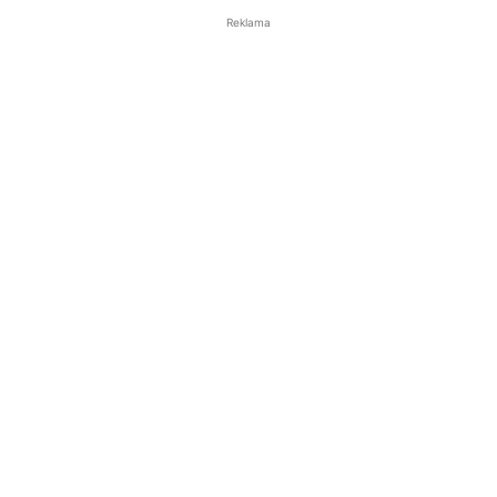
Reklama