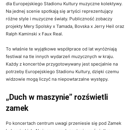
dla Europejskiego Stadionu Kultury muzyczne kolektywy.
Na jednej scenie spotkają się artyści reprezentujący
różne style i muzyczne światy. Publiczność zobaczy
projekty Mery Spolsky x Tamada, Bovska x Jerry Heil oraz
Ralph Kaminski x Faux Real.
To właśnie te wyjątkowe współprace od lat wyróżniają
festiwal na tle innych wydarzeń muzycznych w kraju.
Każdy z koncertów przygotowywany jest specjalnie na
potrzeby Europejskiego Stadionu Kultury, dzięki czemu
widzowie mogą liczyć na niepowtarzalne występy.
„Duch w maszynie” rozświetli
zamek
Po koncertach centrum uwagi przeniesie się pod Zamek