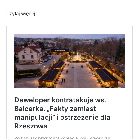
Czytaj więcej: