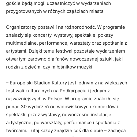
goście będą mogli uczestniczyć w wydarzeniach
przygotowanych w różnych częściach miasta.
Organizatorzy postawili na różnorodność. W programie
znalazły się koncerty, wystawy, spektakle, pokazy
multimedialne, performance, warsztaty oraz spotkania z
artystami. Dzięki temu festiwal pozostaje wydarzeniem
otwartym zarówno dla fanów nowoczesnej sztuki, jak i
rodzin z dziećmi czy miłośników muzyki.
– Europejski Stadion Kultury jest jednym z największych
festiwali kulturalnych na Podkarpaciu i jednym z
najważniejszych w Polsce. W programie znalazło się
ponad 30 wydarzeń od widowiskowych koncertów i
spektakli, przez wystawy, nowoczesne instalacje
artystyczne, po warsztaty, performance i spotkania z
twórcami. Tutaj każdy znajdzie coś dla siebie – zachęca