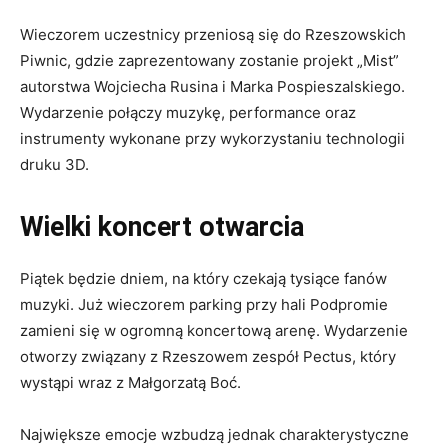
Wieczorem uczestnicy przeniosą się do Rzeszowskich
Piwnic, gdzie zaprezentowany zostanie projekt „Mist”
autorstwa Wojciecha Rusina i Marka Pospieszalskiego.
Wydarzenie połączy muzykę, performance oraz
instrumenty wykonane przy wykorzystaniu technologii
druku 3D.
Wielki koncert otwarcia
Piątek będzie dniem, na który czekają tysiące fanów
muzyki. Już wieczorem parking przy hali Podpromie
zamieni się w ogromną koncertową arenę. Wydarzenie
otworzy związany z Rzeszowem zespół Pectus, który
wystąpi wraz z Małgorzatą Boć.
Największe emocje wzbudzą jednak charakterystyczne