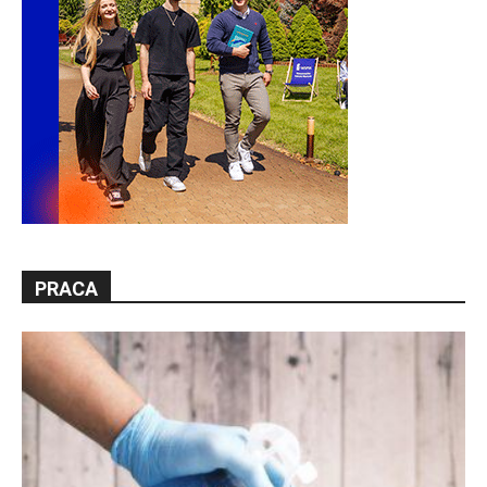
PRACA