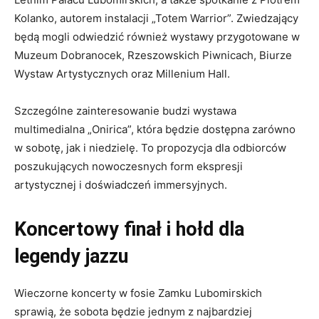
Kolanko, autorem instalacji „Totem Warrior”. Zwiedzający
będą mogli odwiedzić również wystawy przygotowane w
Muzeum Dobranocek, Rzeszowskich Piwnicach, Biurze
Wystaw Artystycznych oraz Millenium Hall.
Szczególne zainteresowanie budzi wystawa
multimedialna „Onirica”, która będzie dostępna zarówno
w sobotę, jak i niedzielę. To propozycja dla odbiorców
poszukujących nowoczesnych form ekspresji
artystycznej i doświadczeń immersyjnych.
Koncertowy finał i hołd dla
legendy jazzu
Wieczorne koncerty w fosie Zamku Lubomirskich
sprawią, że sobota będzie jednym z najbardziej