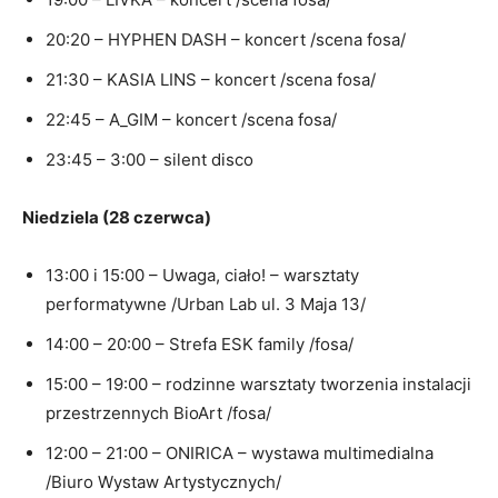
20:20 – HYPHEN DASH – koncert /scena fosa/
21:30 – KASIA LINS – koncert /scena fosa/
22:45 – A_GIM – koncert /scena fosa/
23:45 – 3:00 – silent disco
Niedziela (28 czerwca)
13:00 i 15:00 – Uwaga, ciało! – warsztaty
performatywne /Urban Lab ul. 3 Maja 13/
14:00 – 20:00 – Strefa ESK family /fosa/
15:00 – 19:00 – rodzinne warsztaty tworzenia instalacji
przestrzennych BioArt /fosa/
12:00 – 21:00 – ONIRICA – wystawa multimedialna
/Biuro Wystaw Artystycznych/