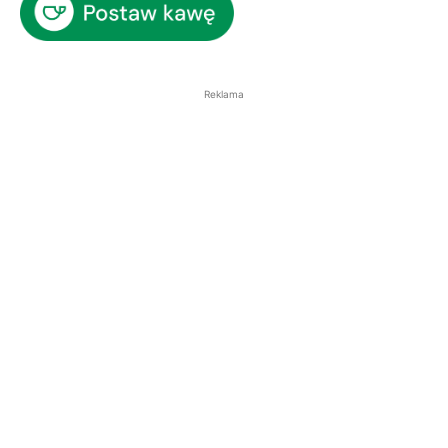
Reklama