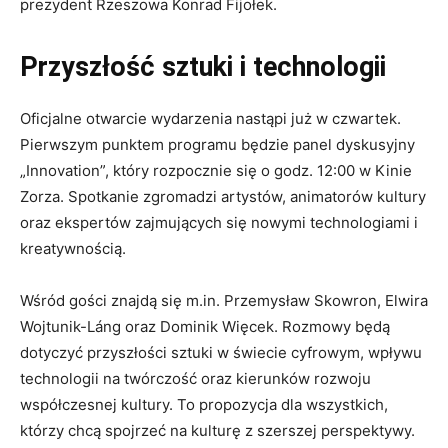
prezydent Rzeszowa Konrad Fijołek.
Przyszłość sztuki i technologii
Oficjalne otwarcie wydarzenia nastąpi już w czwartek.
Pierwszym punktem programu będzie panel dyskusyjny
„Innovation”, który rozpocznie się o godz. 12:00 w Kinie
Zorza. Spotkanie zgromadzi artystów, animatorów kultury
oraz ekspertów zajmujących się nowymi technologiami i
kreatywnością.
Wśród gości znajdą się m.in. Przemysław Skowron, Elwira
Wojtunik-Láng oraz Dominik Więcek. Rozmowy będą
dotyczyć przyszłości sztuki w świecie cyfrowym, wpływu
technologii na twórczość oraz kierunków rozwoju
współczesnej kultury. To propozycja dla wszystkich,
którzy chcą spojrzeć na kulturę z szerszej perspektywy.