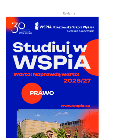
Reklama