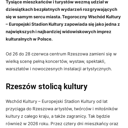
Tysiące mieszkańców i turystów wezmą udział w
dziesiątkach bezpłatnych wydarzeń rozgrywających
się w samym sercu miasta. Tegoroczny Wschód Kultury
– Europejski Stadion Kultury zapowiada się jako jedna z
największych i najbardziej widowiskowych imprez
kulturalnych w Polsce.
Od 26 do 28 czerwca centrum Rzeszowa zamieni się w
wielką scenę pełną koncertów, wystaw, spektakli,
warsztatów i nowoczesnych instalacji artystycznych.
Rzeszów stolicą kultury
Wschód Kultury – Europejski Stadion Kultury od lat
przyciąga do Rzeszowa artystów, twórców i miłośników
kultury z całego kraju, a także zagranicy. Tak będzie
również w 2026 roku. Przez cztery dni mieszkańcy oraz