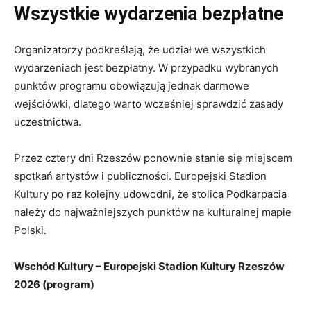
Wszystkie wydarzenia bezpłatne
Organizatorzy podkreślają, że udział we wszystkich
wydarzeniach jest bezpłatny. W przypadku wybranych
punktów programu obowiązują jednak darmowe
wejściówki, dlatego warto wcześniej sprawdzić zasady
uczestnictwa.
Przez cztery dni Rzeszów ponownie stanie się miejscem
spotkań artystów i publiczności. Europejski Stadion
Kultury po raz kolejny udowodni, że stolica Podkarpacia
należy do najważniejszych punktów na kulturalnej mapie
Polski.
Wschód Kultury – Europejski Stadion Kultury Rzeszów
2026 (program)