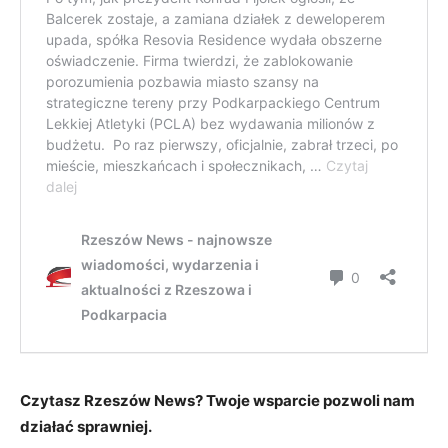
Czytasz Rzeszów News? Twoje wsparcie pozwoli nam
działać sprawniej.