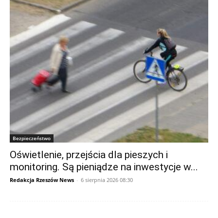
Bezpieczeństwo
Oświetlenie, przejścia dla pieszych i
monitoring. Są pieniądze na inwestycje w...
Redakcja Rzeszów News
-
6 sierpnia 2026 08:30