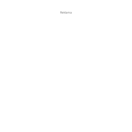
Reklama