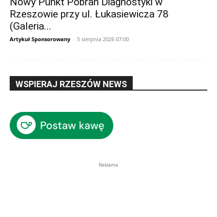
Nowy Punkt Pobrań Diagnostyki w
Rzeszowie przy ul. Łukasiewicza 78
(Galeria...
Artykuł Sponsorowany
-
5 sierpnia 2026 07:00
WSPIERAJ RZESZÓW NEWS
Reklama