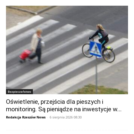
Bezpieczeństwo
Oświetlenie, przejścia dla pieszych i
monitoring. Są pieniądze na inwestycje w...
Redakcja Rzeszów News
-
6 sierpnia 2026 08:30