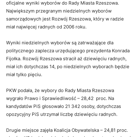
oficjalne wyniki wyborów do Rady Miasta Rzeszowa.
Największym przegranym niedzielnych wyborów
samorządowych jest Rozwój Rzeszowa, który w radzie
miał najwięcej radnych od 2006 roku.
Wyniki niedzielnych wyborów są zatrważające dla
politycznego zaplecza urzędującego prezydenta Konrada
Fijołka. Rozwój Rzeszowa stracił aż dziewięciu radnych,
miał ich dotychczas 14, po niedzielnych wyborach będzie
miał tylko pięciu.
PKW podała, że wybory do Rady Miasta Rzeszowa
wygrało Prawo i Sprawiedliwość – 28,42 proc. Na
kandydatów PiS głosowało 21 342 osoby, dotychczas
opozycyjny PiS utrzymał liczbę dziewięciu radnych.
Drugie miejsce zajęła Koalicja Obywatelska – 24,81 proc.