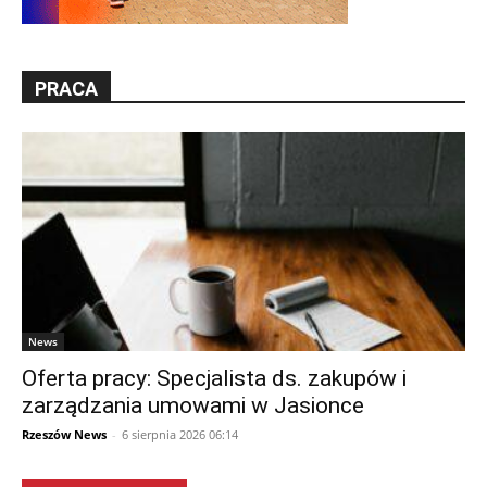
PRACA
News
Oferta pracy: Specjalista ds. zakupów i
zarządzania umowami w Jasionce
Rzeszów News
-
6 sierpnia 2026 06:14