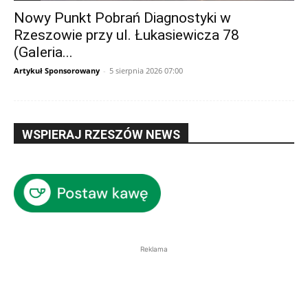
Nowy Punkt Pobrań Diagnostyki w
Rzeszowie przy ul. Łukasiewicza 78
(Galeria...
Artykuł Sponsorowany
-
5 sierpnia 2026 07:00
WSPIERAJ RZESZÓW NEWS
Reklama