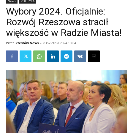
News
POLITYKA
Wybory 2024. Oficjalnie:
Rozwój Rzeszowa stracił
większość w Radzie Miasta!
Przez
Rzeszów News
-
8 kwietnia 2024 10:04