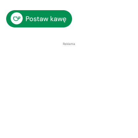
Reklama