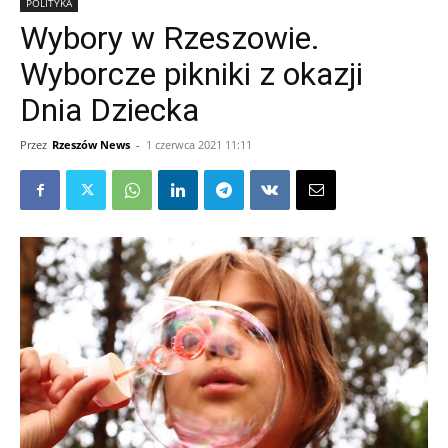
POLITYKA
Wybory w Rzeszowie.
Wyborcze pikniki z okazji
Dnia Dziecka
Przez
Rzeszów News
-
1 czerwca 2021 11:11