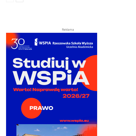
Reklama