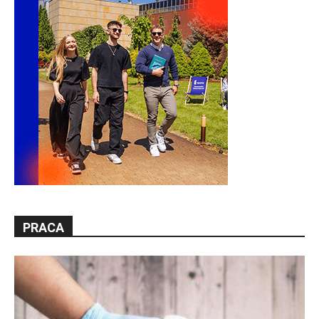
PRACA