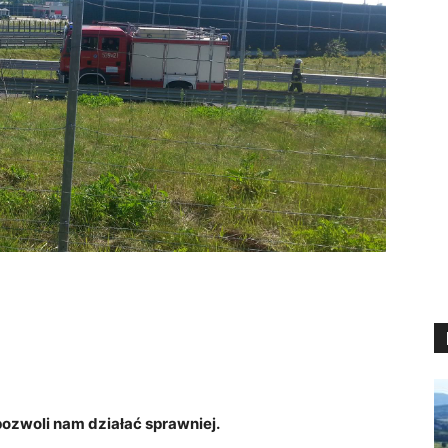
zwoli nam działać sprawniej.