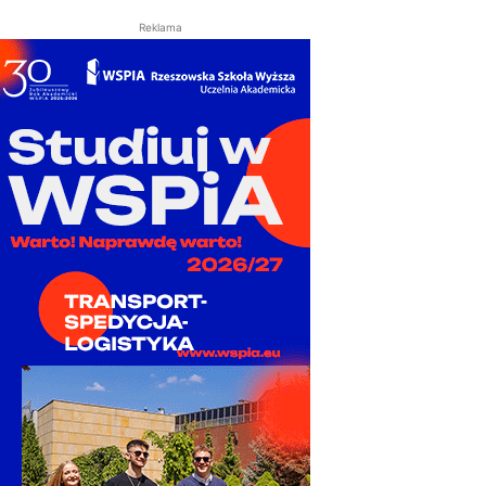
Reklama