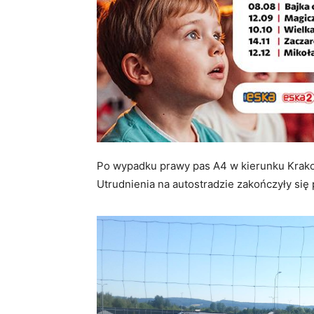
Po wypadku prawy pas A4 w kierunku Krako
Utrudnienia na autostradzie zakończyły się 