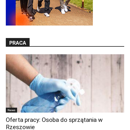
PRACA
News
Oferta pracy: Osoba do sprzątania w
Rzeszowie