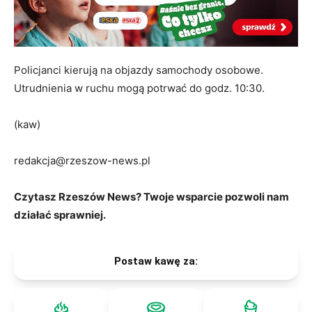
Policjanci kierują na objazdy samochody osobowe.
Utrudnienia w ruchu mogą potrwać do godz. 10:30.
(kaw)
redakcja@rzeszow-news.pl
Czytasz Rzeszów News? Twoje wsparcie pozwoli nam
działać sprawniej.
Postaw kawę za: