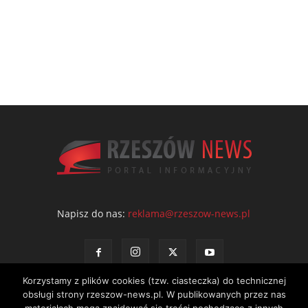
Napisz do nas:
reklama@rzeszow-news.pl
Korzystamy z plików cookies (tzw. ciasteczka) do technicznej
obsługi strony rzeszow-news.pl. W publikowanych przez nas