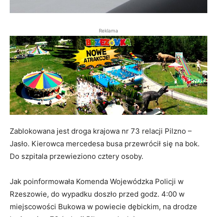
Reklama
Zablokowana jest droga krajowa nr 73 relacji Pilzno –
Jasło. Kierowca mercedesa busa przewrócił się na bok.
Do szpitala przewieziono cztery osoby.
Jak poinformowała Komenda Wojewódzka Policji w
Rzeszowie, do wypadku doszło przed godz. 4:00 w
miejscowości Bukowa w powiecie dębickim, na drodze