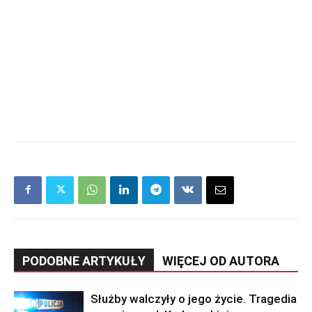
PODOBNE ARTYKUŁY
WIĘCEJ OD AUTORA
Służby walczyły o jego życie. Tragedia